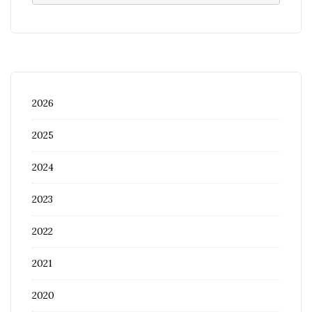
2026
2025
2024
2023
2022
2021
2020