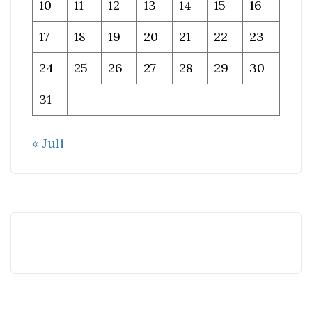
10
11
12
13
14
15
16
17
18
19
20
21
22
23
24
25
26
27
28
29
30
31
« Juli