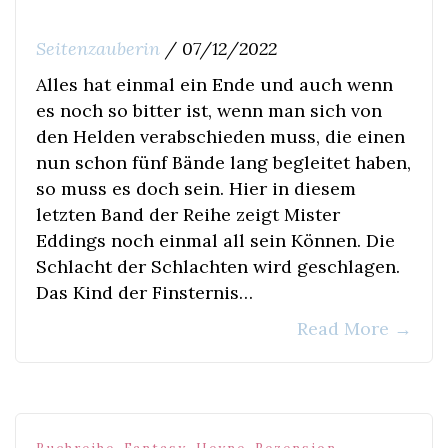
Seitenzauberin
/
07/12/2022
Alles hat einmal ein Ende und auch wenn
es noch so bitter ist, wenn man sich von
den Helden verabschieden muss, die einen
nun schon fünf Bände lang begleitet haben,
so muss es doch sein. Hier in diesem
letzten Band der Reihe zeigt Mister
Eddings noch einmal all sein Können. Die
Schlacht der Schlachten wird geschlagen.
Das Kind der Finsternis…
Read More
→
,
,
,