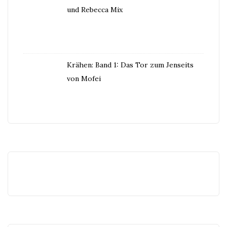
und Rebecca Mix
Krähen: Band 1: Das Tor zum Jenseits
von Mofei