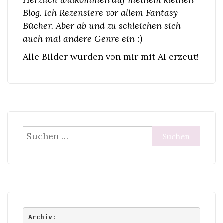
Blog. Ich Rezensiere vor allem Fantasy-
Bücher. Aber ab und zu schleichen sich
auch mal andere Genre ein :)
Alle Bilder wurden von mir mit AI erzeut!
Suchen
nach:
Archiv
: