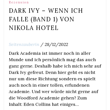
Rezension
DARK IVY – WENN ICH
FALLE (BAND 1) VON
NIKOLA HOTEL
Seitenzauberin
/
28/12/2022
Dark Academia ist immer noch in aller
Munde und ich persönlich mag das auch
ganz gerne. Deshalb habe ich mich sehr auf
Dark Ivy gefreut. Denn hier geht es nicht
nur um diese Richtung sondern es spielt
auch noch in einer tollen, erfundenen
Academie. Und wer würde nicht gerne auf
die Woodford Academie gehen? Zum
Inhalt: Eden Collins hat einiges…