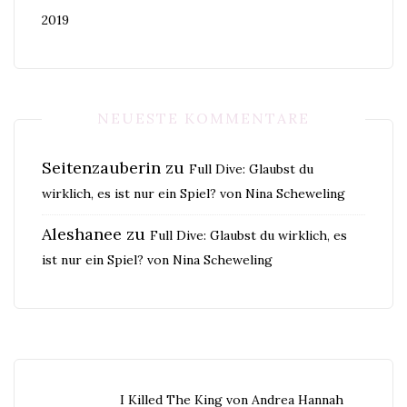
2019
NEUESTE KOMMENTARE
Seitenzauberin
zu
Full Dive: Glaubst du
wirklich, es ist nur ein Spiel? von Nina Scheweling
Aleshanee
zu
Full Dive: Glaubst du wirklich, es
ist nur ein Spiel? von Nina Scheweling
I Killed The King von Andrea Hannah