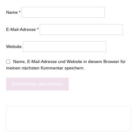
Name
*
E-Mail-Adresse
*
Website
Name, E-Mail-Adresse und Website in diesem Browser für
meinen nächsten Kommentar speichern.