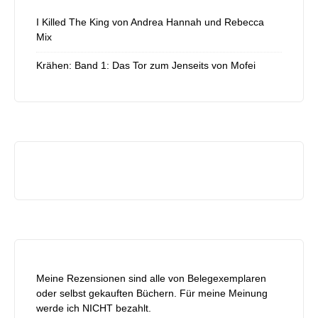
I Killed The King von Andrea Hannah und Rebecca
Mix
Krähen: Band 1: Das Tor zum Jenseits von Mofei
Meine Rezensionen sind alle von Belegexemplaren
oder selbst gekauften Büchern. Für meine Meinung
werde ich NICHT bezahlt.