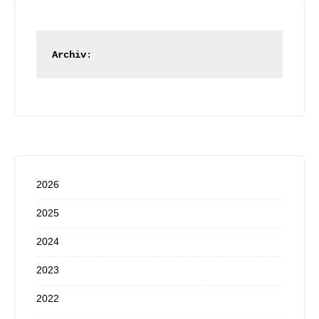
Archiv
:
2026
2025
2024
2023
2022