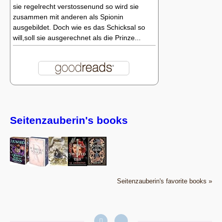
sie regelrecht verstossenund so wird sie
zusammen mit anderen als Spionin
ausgebildet. Doch wie es das Schicksal so
will,soll sie ausgerechnet als die Prinze...
Seitenzauberin's books
Seitenzauberin's favorite books »