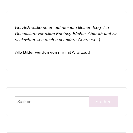
Herzlich willkommen auf meinem kleinen Blog. Ich
Rezensiere vor allem Fantasy-Bücher. Aber ab und zu
schleichen sich auch mal andere Genre ein :)
Alle Bilder wurden von mir mit AI erzeut!
Suchen
nach: