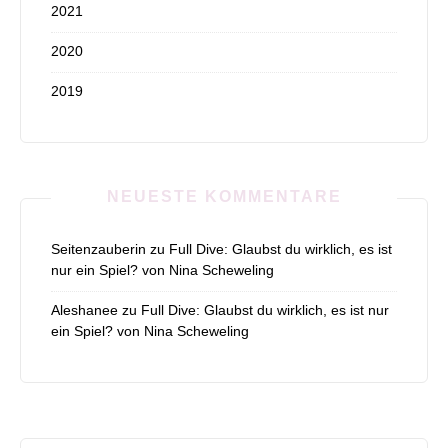
2021
2020
2019
NEUESTE KOMMENTARE
Seitenzauberin
zu
Full Dive: Glaubst du wirklich, es ist
nur ein Spiel? von Nina Scheweling
Aleshanee
zu
Full Dive: Glaubst du wirklich, es ist nur
ein Spiel? von Nina Scheweling