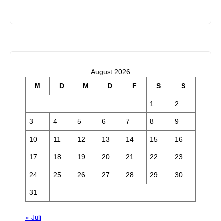
August 2026
M
D
M
D
F
S
S
1
2
3
4
5
6
7
8
9
10
11
12
13
14
15
16
17
18
19
20
21
22
23
24
25
26
27
28
29
30
31
« Juli