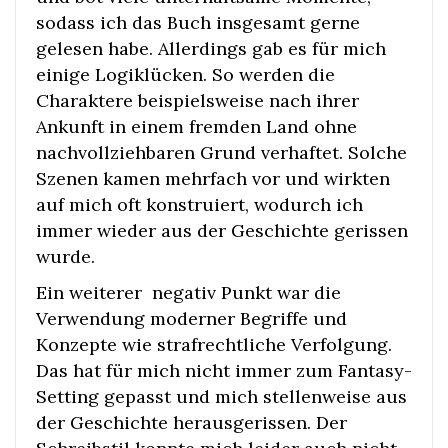
sodass ich das Buch insgesamt gerne
gelesen habe. Allerdings gab es für mich
einige Logiklücken. So werden die
Charaktere beispielsweise nach ihrer
Ankunft in einem fremden Land ohne
nachvollziehbaren Grund verhaftet. Solche
Szenen kamen mehrfach vor und wirkten
auf mich oft konstruiert, wodurch ich
immer wieder aus der Geschichte gerissen
wurde.
Ein weiterer negativ Punkt war die
Verwendung moderner Begriffe und
Konzepte wie strafrechtliche Verfolgung.
Das hat für mich nicht immer zum Fantasy-
Setting gepasst und mich stellenweise aus
der Geschichte herausgerissen. Der