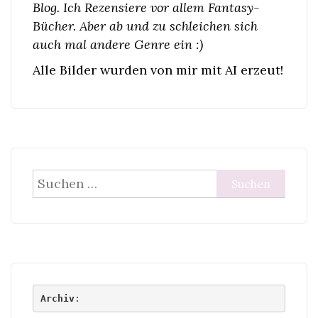
Blog. Ich Rezensiere vor allem Fantasy-
Bücher. Aber ab und zu schleichen sich
auch mal andere Genre ein :)
Alle Bilder wurden von mir mit AI erzeut!
Suchen
nach:
Archiv
: