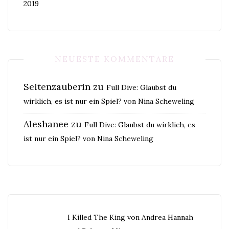
2019
NEUESTE KOMMENTARE
Seitenzauberin
zu
Full Dive: Glaubst du
wirklich, es ist nur ein Spiel? von Nina Scheweling
Aleshanee
zu
Full Dive: Glaubst du wirklich, es
ist nur ein Spiel? von Nina Scheweling
I Killed The King von Andrea Hannah