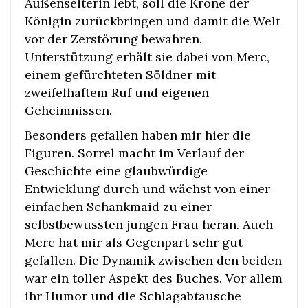
Außenseiterin lebt, soll die Krone der
Königin zurückbringen und damit die Welt
vor der Zerstörung bewahren.
Unterstützung erhält sie dabei von Merc,
einem gefürchteten Söldner mit
zweifelhaftem Ruf und eigenen
Geheimnissen.
Besonders gefallen haben mir hier die
Figuren. Sorrel macht im Verlauf der
Geschichte eine glaubwürdige
Entwicklung durch und wächst von einer
einfachen Schankmaid zu einer
selbstbewussten jungen Frau heran. Auch
Merc hat mir als Gegenpart sehr gut
gefallen. Die Dynamik zwischen den beiden
war ein toller Aspekt des Buches. Vor allem
ihr Humor und die Schlagabtausche