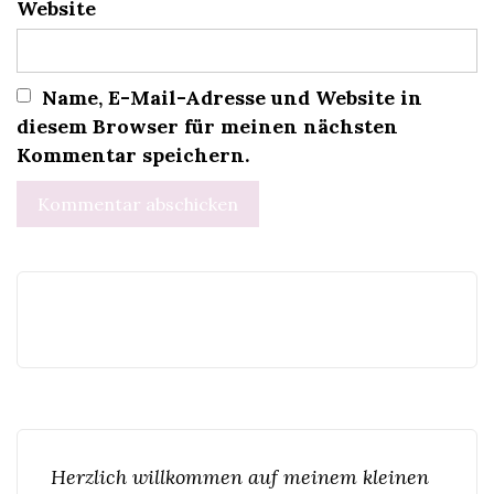
Website
Name, E-Mail-Adresse und Website in
diesem Browser für meinen nächsten
Kommentar speichern.
Herzlich willkommen auf meinem kleinen