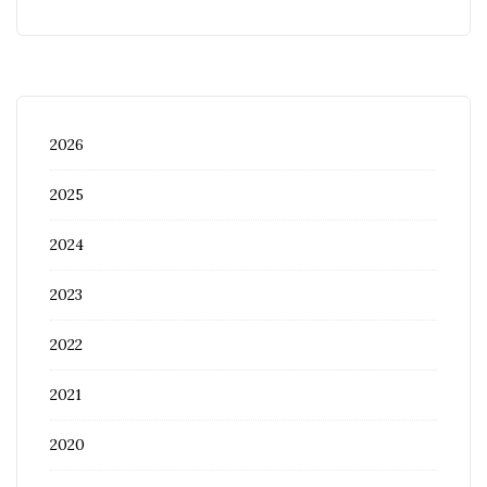
2026
2025
2024
2023
2022
2021
2020