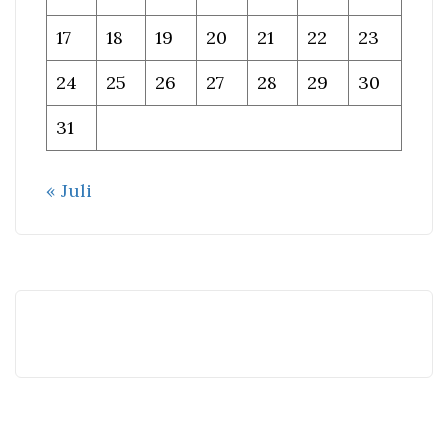
17
18
19
20
21
22
23
24
25
26
27
28
29
30
31
« Juli