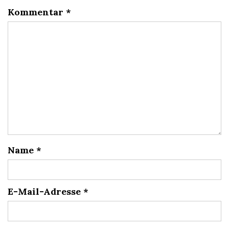
Kommentar
*
Name
*
E-Mail-Adresse
*