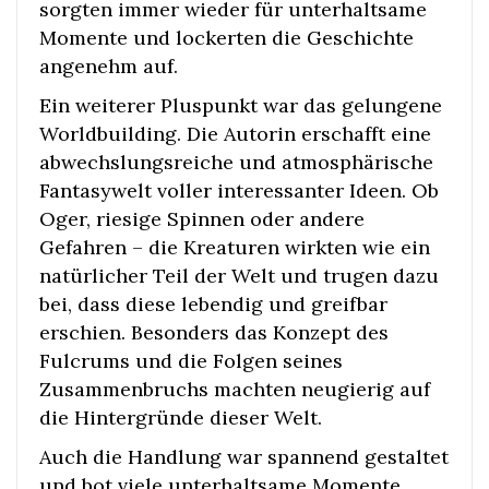
sorgten immer wieder für unterhaltsame
Momente und lockerten die Geschichte
angenehm auf.
Ein weiterer Pluspunkt war das gelungene
Worldbuilding. Die Autorin erschafft eine
abwechslungsreiche und atmosphärische
Fantasywelt voller interessanter Ideen. Ob
Oger, riesige Spinnen oder andere
Gefahren – die Kreaturen wirkten wie ein
natürlicher Teil der Welt und trugen dazu
bei, dass diese lebendig und greifbar
erschien. Besonders das Konzept des
Fulcrums und die Folgen seines
Zusammenbruchs machten neugierig auf
die Hintergründe dieser Welt.
Auch die Handlung war spannend gestaltet
und bot viele unterhaltsame Momente,