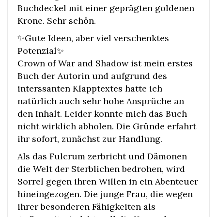
Buchdeckel mit einer geprägten goldenen
Krone. Sehr schön.
✨Gute Ideen, aber viel verschenktes
Potenzial✨
Crown of War and Shadow ist mein erstes
Buch der Autorin und aufgrund des
interssanten Klapptextes hatte ich
natürlich auch sehr hohe Ansprüche an
den Inhalt. Leider konnte mich das Buch
nicht wirklich abholen. Die Gründe erfahrt
ihr sofort, zunächst zur Handlung.
Als das Fulcrum zerbricht und Dämonen
die Welt der Sterblichen bedrohen, wird
Sorrel gegen ihren Willen in ein Abenteuer
hineingezogen. Die junge Frau, die wegen
ihrer besonderen Fähigkeiten als