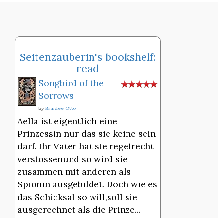
Seitenzauberin's bookshelf:
read
Songbird of the
Sorrows
by
Braidee Otto
Aella ist eigentlich eine
Prinzessin nur das sie keine sein
darf. Ihr Vater hat sie regelrecht
verstossenund so wird sie
zusammen mit anderen als
Spionin ausgebildet. Doch wie es
das Schicksal so will,soll sie
ausgerechnet als die Prinze...