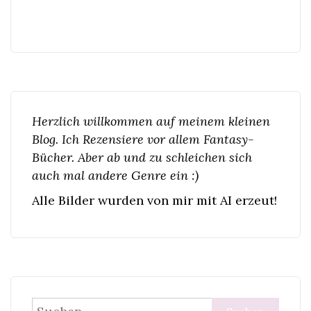
Herzlich willkommen auf meinem kleinen
Blog. Ich Rezensiere vor allem Fantasy-
Bücher. Aber ab und zu schleichen sich
auch mal andere Genre ein :)
Alle Bilder wurden von mir mit AI erzeut!
Suchen