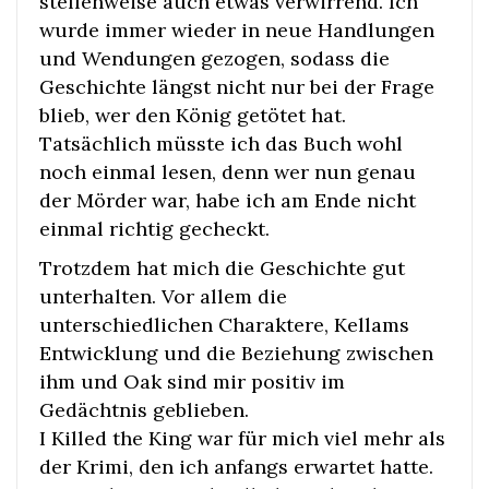
stellenweise auch etwas verwirrend. Ich
wurde immer wieder in neue Handlungen
und Wendungen gezogen, sodass die
Geschichte längst nicht nur bei der Frage
blieb, wer den König getötet hat.
Tatsächlich müsste ich das Buch wohl
noch einmal lesen, denn wer nun genau
der Mörder war, habe ich am Ende nicht
einmal richtig gecheckt.
Trotzdem hat mich die Geschichte gut
unterhalten. Vor allem die
unterschiedlichen Charaktere, Kellams
Entwicklung und die Beziehung zwischen
ihm und Oak sind mir positiv im
Gedächtnis geblieben.
I Killed the King war für mich viel mehr als
der Krimi, den ich anfangs erwartet hatte.