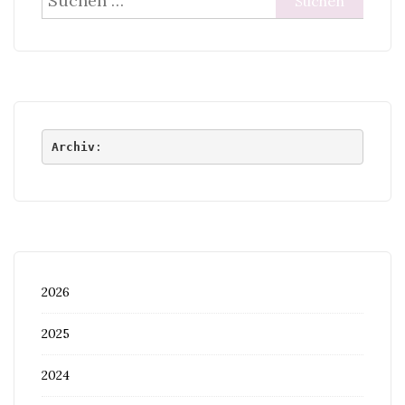
nach:
Archiv
:
2026
2025
2024