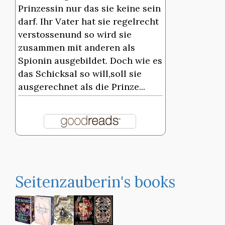
Prinzessin nur das sie keine sein
darf. Ihr Vater hat sie regelrecht
verstossenund so wird sie
zusammen mit anderen als
Spionin ausgebildet. Doch wie es
das Schicksal so will,soll sie
ausgerechnet als die Prinze...
Seitenzauberin's books