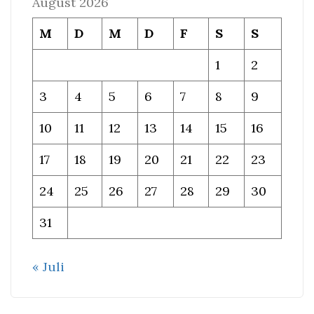
August 2026
M
D
M
D
F
S
S
1
2
3
4
5
6
7
8
9
10
11
12
13
14
15
16
17
18
19
20
21
22
23
24
25
26
27
28
29
30
31
« Juli