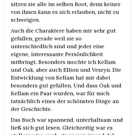
sitzen sie alle im selben Boot, denn keiner
von ihnen kann es sich erlauben, nicht zu
schweigen.
Auch die Charaktere haben mir sehr gut
gefallen, gerade weil sie so
unterschiedlich sind und jeder eine
eigene, interessante Persönlichkeit
mitbringt. Besonders mochte ich Kellam
und Oak, aber auch Ellion und Vesryn. Die
Entwicklung von Kellam hat mir dabei
besonders gut gefallen. Und dass Oak und
Kellam ein Paar wurden, war für mich
tatsächlich eines der schönsten Dinge an
der Geschichte.
Das Buch war spannend, unterhaltsam und
ließ sich gut lesen. Gleichzeitig war es