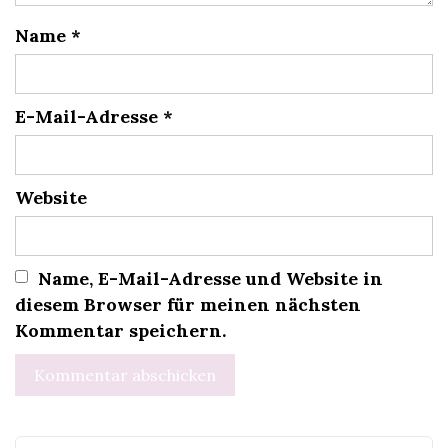
Name
*
E-Mail-Adresse
*
Website
Name, E-Mail-Adresse und Website in
diesem Browser für meinen nächsten
Kommentar speichern.