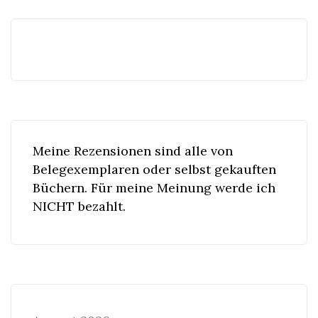
Meine Rezensionen sind alle von
Belegexemplaren oder selbst gekauften
Büchern. Für meine Meinung werde ich
NICHT bezahlt.