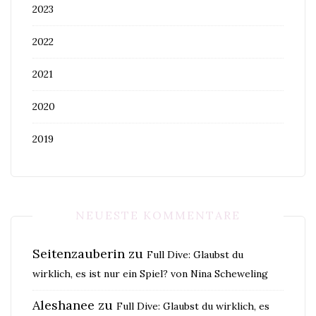
2023
2022
2021
2020
2019
NEUESTE KOMMENTARE
Seitenzauberin
zu
Full Dive: Glaubst du
wirklich, es ist nur ein Spiel? von Nina Scheweling
Aleshanee
zu
Full Dive: Glaubst du wirklich, es