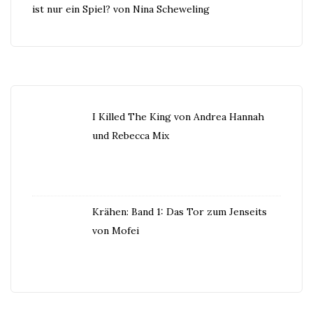
ist nur ein Spiel? von Nina Scheweling
I Killed The King von Andrea Hannah
und Rebecca Mix
Krähen: Band 1: Das Tor zum Jenseits
von Mofei