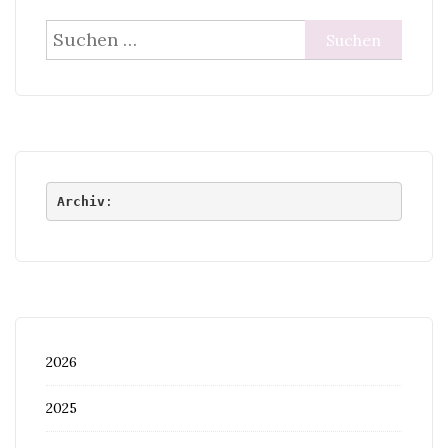
Suchen
nach:
Archiv
:
2026
2025