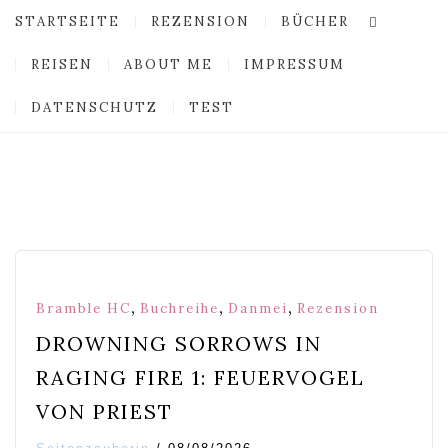
STARTSEITE
REZENSION
BÜCHER
REISEN
ABOUT ME
IMPRESSUM
DATENSCHUTZ
TEST
,
,
,
Bramble HC
Buchreihe
Danmei
Rezension
DROWNING SORROWS IN
RAGING FIRE 1: FEUERVOGEL
VON PRIEST