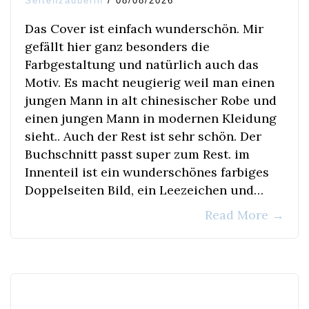
Seitenzauberin
/
08/08/2026
Das Cover ist einfach wunderschön. Mir
gefällt hier ganz besonders die
Farbgestaltung und natürlich auch das
Motiv. Es macht neugierig weil man einen
jungen Mann in alt chinesischer Robe und
einen jungen Mann in modernen Kleidung
sieht.. Auch der Rest ist sehr schön. Der
Buchschnitt passt super zum Rest. im
Innenteil ist ein wunderschönes farbiges
Doppelseiten Bild, ein Leezeichen und…
Read More
→