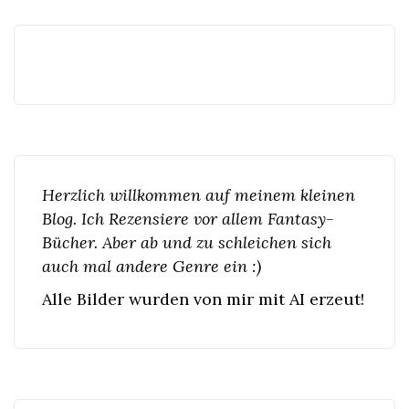
Beiträge
Herzlich willkommen auf meinem kleinen
Blog. Ich Rezensiere vor allem Fantasy-
Bücher. Aber ab und zu schleichen sich
auch mal andere Genre ein :)
Alle Bilder wurden von mir mit AI erzeut!