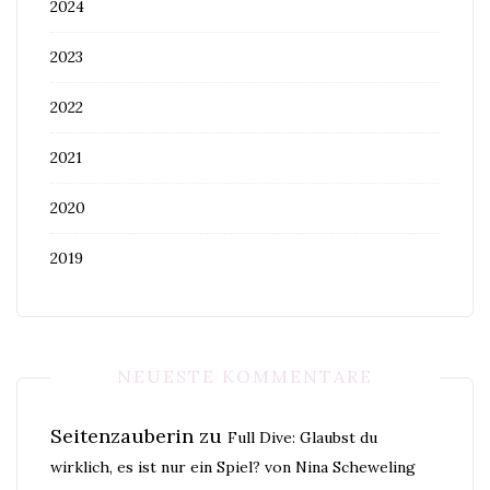
2024
2023
2022
2021
2020
2019
NEUESTE KOMMENTARE
Seitenzauberin
zu
Full Dive: Glaubst du
wirklich, es ist nur ein Spiel? von Nina Scheweling