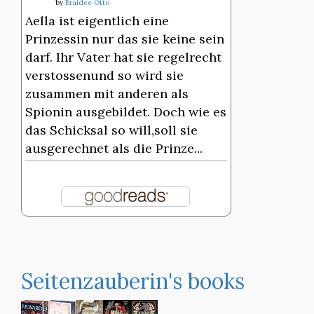
by
Braidee Otto
Aella ist eigentlich eine
Prinzessin nur das sie keine sein
darf. Ihr Vater hat sie regelrecht
verstossenund so wird sie
zusammen mit anderen als
Spionin ausgebildet. Doch wie es
das Schicksal so will,soll sie
ausgerechnet als die Prinze...
Seitenzauberin's books