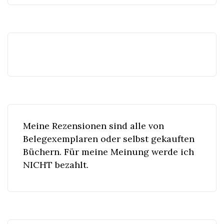
Meine Rezensionen sind alle von
Belegexemplaren oder selbst gekauften
Büchern. Für meine Meinung werde ich
NICHT bezahlt.