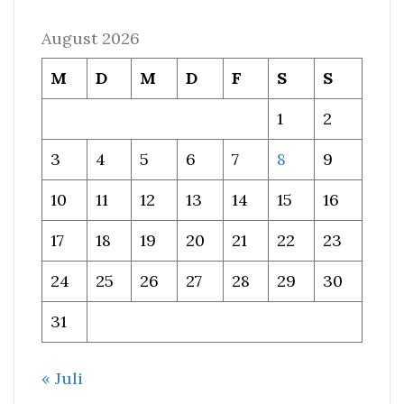
August 2026
M
D
M
D
F
S
S
1
2
3
4
5
6
7
8
9
10
11
12
13
14
15
16
17
18
19
20
21
22
23
24
25
26
27
28
29
30
31
« Juli