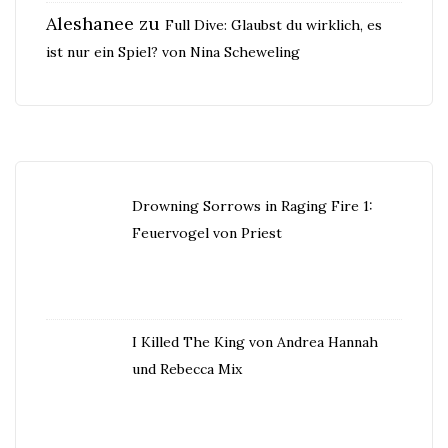
Aleshanee
zu
Full Dive: Glaubst du wirklich, es
ist nur ein Spiel? von Nina Scheweling
Drowning Sorrows in Raging Fire 1:
Feuervogel von Priest
I Killed The King von Andrea Hannah
und Rebecca Mix