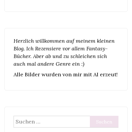
Herzlich willkommen auf meinem kleinen
Blog. Ich Rezensiere vor allem Fantasy-
Bücher. Aber ab und zu schleichen sich
auch mal andere Genre ein :)
Alle Bilder wurden von mir mit AI erzeut!
Suchen
nach: