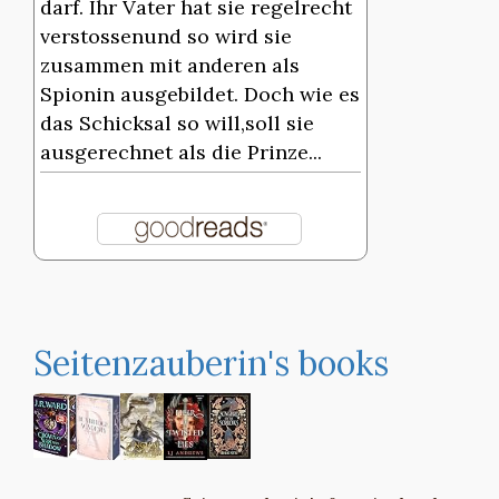
darf. Ihr Vater hat sie regelrecht
verstossenund so wird sie
zusammen mit anderen als
Spionin ausgebildet. Doch wie es
das Schicksal so will,soll sie
ausgerechnet als die Prinze...
Seitenzauberin's books