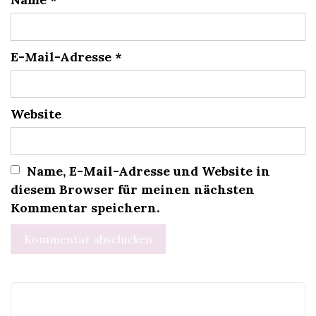
E-Mail-Adresse
*
Website
Name, E-Mail-Adresse und Website in
diesem Browser für meinen nächsten
Kommentar speichern.