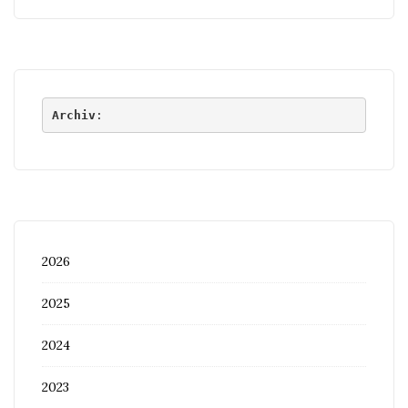
Archiv
:
2026
2025
2024
2023