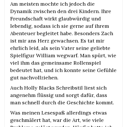
Am meisten mochte ich jedoch die
Dynamik zwischen den drei Kindern. Ihre
Freundschaft wirkt glaubwürdig und
lebendig, sodass ich sie gerne auf ihrem
Abenteuer begleitet habe. Besonders Zach
ist mir ans Herz gewachsen. Es tat mir
ehrlich leid, als sein Vater seine geliebte
Spielfigur William wegwarf. Man spürt, wie
viel ihm das gemeinsame Rollenspiel
bedeutet hat, und ich konnte seine Gefühle
gut nachvollziehen.
Auch Holly Blacks Schreibstil liest sich
angenehm flüssig und sorgt dafür, dass
man schnell durch die Geschichte kommt.
Was meinen Lesespaß allerdings etwas
geschmälert hat, war die Art, wie viele