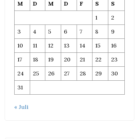
M
D
M
D
F
S
S
1
2
3
4
5
6
7
8
9
10
11
12
13
14
15
16
17
18
19
20
21
22
23
24
25
26
27
28
29
30
31
« Juli