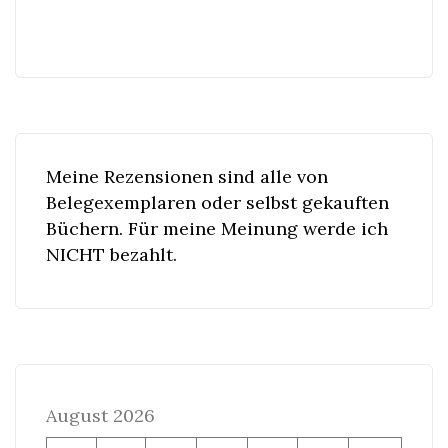
Meine Rezensionen sind alle von
Belegexemplaren oder selbst gekauften
Büchern. Für meine Meinung werde ich
NICHT bezahlt.
August 2026