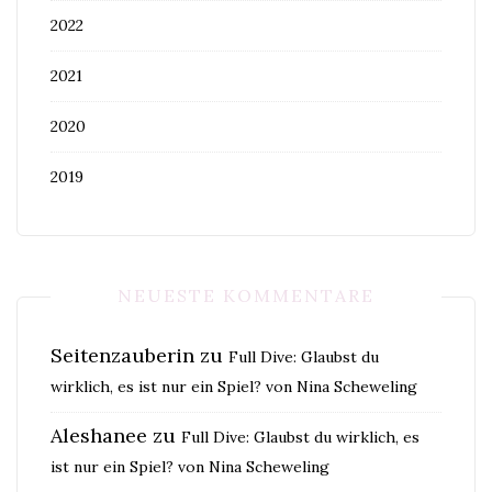
2022
2021
2020
2019
NEUESTE KOMMENTARE
Seitenzauberin
zu
Full Dive: Glaubst du
wirklich, es ist nur ein Spiel? von Nina Scheweling
Aleshanee
zu
Full Dive: Glaubst du wirklich, es
ist nur ein Spiel? von Nina Scheweling