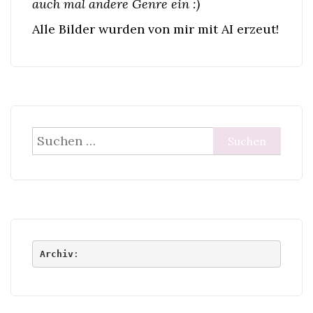
auch mal andere Genre ein :)
Alle Bilder wurden von mir mit AI erzeut!
Suchen
nach:
Archiv
: