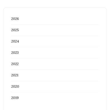
2026
2025
2024
2023
2022
2021
2020
2019