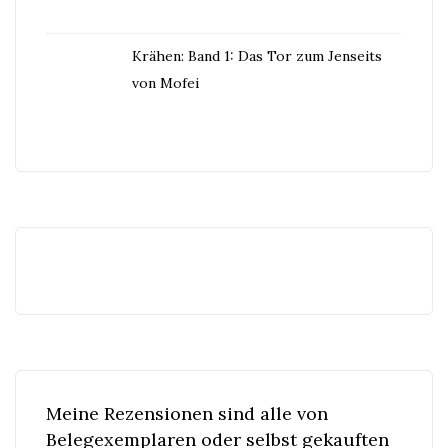
Krähen: Band 1: Das Tor zum Jenseits
von Mofei
Meine Rezensionen sind alle von
Belegexemplaren oder selbst gekauften