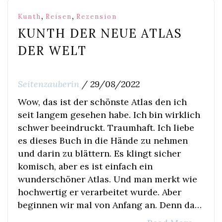
,
,
Kunth
Reisen
Rezension
KUNTH DER NEUE ATLAS
DER WELT
Seitenzauberin
/
29/08/2022
Wow, das ist der schönste Atlas den ich
seit langem gesehen habe. Ich bin wirklich
schwer beeindruckt. Traumhaft. Ich liebe
es dieses Buch in die Hände zu nehmen
und darin zu blättern. Es klingt sicher
komisch, aber es ist einfach ein
wunderschöner Atlas. Und man merkt wie
hochwertig er verarbeitet wurde. Aber
beginnen wir mal von Anfang an. Denn da…