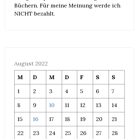
Büchern. Für meine Meinung werde ich
NICHT bezahlt.
August 2022
M
D
M
D
F
S
S
1
2
3
4
5
6
7
8
9
10
11
12
13
14
15
16
17
18
19
20
21
22
23
24
25
26
27
28