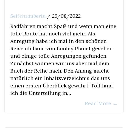
Seitenzauberin
/
29/08/2022
Radfahren macht Spaß und wenn man eine
tolle Route hat noch viel mehr. Als
Anregung habe ich mal in den schönen
Reisebildband von Lonley Planet gesehen
und einige tolle Anregungen gefunden.
Zunächst widmen wir uns aber mal dem
Buch der Reihe nach. Den Anfang macht
natürlich ein Inhaltsverzeichnis das uns
einen ersten Überblick gewährt. Toll fand
ich die Unterteilung in…
Read More
→