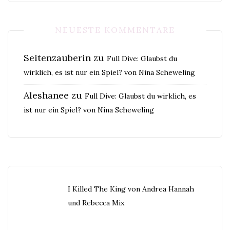
NEUESTE KOMMENTARE
Seitenzauberin
zu
Full Dive: Glaubst du
wirklich, es ist nur ein Spiel? von Nina Scheweling
Aleshanee
zu
Full Dive: Glaubst du wirklich, es
ist nur ein Spiel? von Nina Scheweling
I Killed The King von Andrea Hannah
und Rebecca Mix