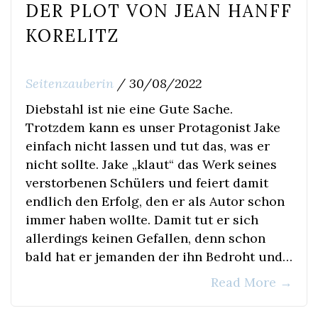
DER PLOT VON JEAN HANFF
KORELITZ
Seitenzauberin
/
30/08/2022
Diebstahl ist nie eine Gute Sache.
Trotzdem kann es unser Protagonist Jake
einfach nicht lassen und tut das, was er
nicht sollte. Jake „klaut“ das Werk seines
verstorbenen Schülers und feiert damit
endlich den Erfolg, den er als Autor schon
immer haben wollte. Damit tut er sich
allerdings keinen Gefallen, denn schon
bald hat er jemanden der ihn Bedroht und…
Read More
→