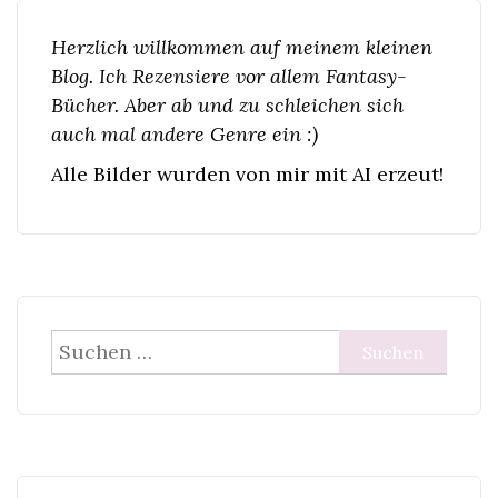
Herzlich willkommen auf meinem kleinen
Blog. Ich Rezensiere vor allem Fantasy-
Bücher. Aber ab und zu schleichen sich
auch mal andere Genre ein :)
Alle Bilder wurden von mir mit AI erzeut!
Suchen
nach: