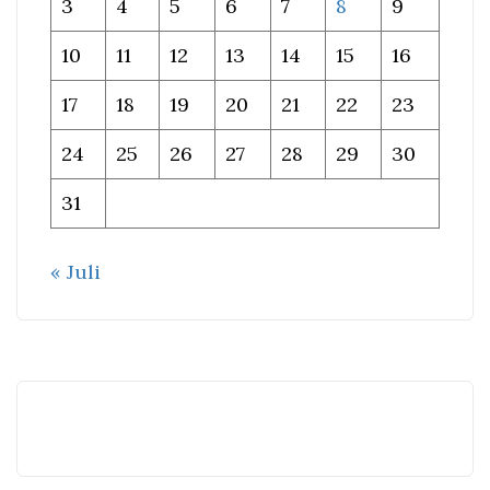
3
4
5
6
7
8
9
10
11
12
13
14
15
16
17
18
19
20
21
22
23
24
25
26
27
28
29
30
31
« Juli