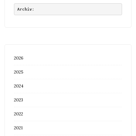
Archiv
:
2026
2025
2024
2023
2022
2021