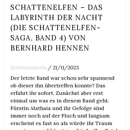
SCHATTENELFEN – DAS
LABYRINTH DER NACHT
(DIE SCHATTENELFEN-
SAGA, BAND 4) VON
BERNHARD HENNEN
Seitenzauberin
/
21/11/2023
Der letzte Band war schon sehr spannend
ob dieser ihn übertreffen konnte? Das
erfahrt ihr sofort. Zunächst aber erst
einmal um was es in diesem Band geht.
Fürstin Alathaia und ihr Gefolge sind
immer noch auf der Fluch und langsam
erscheint es fast so als würde ihr Traum