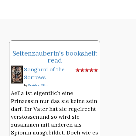
Seitenzauberin's bookshelf:
read
Songbird of the
Sorrows
by
Braidee Otto
Aella ist eigentlich eine
Prinzessin nur das sie keine sein
darf. Ihr Vater hat sie regelrecht
verstossenund so wird sie
zusammen mit anderen als
Spionin ausgebildet. Doch wie es