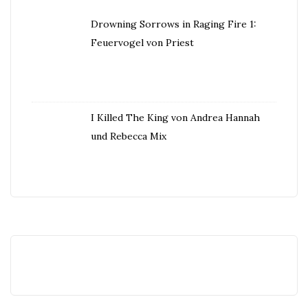
Drowning Sorrows in Raging Fire 1:
Feuervogel von Priest
I Killed The King von Andrea Hannah
und Rebecca Mix