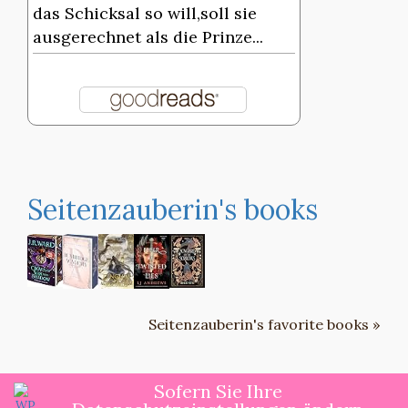
das Schicksal so will,soll sie
ausgerechnet als die Prinze...
Seitenzauberin's books
Seitenzauberin's favorite books »
Sofern Sie Ihre