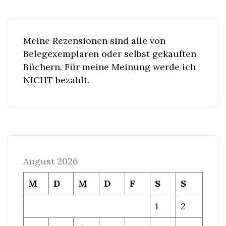
Meine Rezensionen sind alle von
Belegexemplaren oder selbst gekauften
Büchern. Für meine Meinung werde ich
NICHT bezahlt.
August 2026
M
D
M
D
F
S
S
1
2