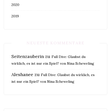
2020
2019
NEUESTE KOMMENTARE
Seitenzauberin
zu
Full Dive: Glaubst du
wirklich, es ist nur ein Spiel? von Nina Scheweling
Aleshanee
zu
Full Dive: Glaubst du wirklich, es
ist nur ein Spiel? von Nina Scheweling