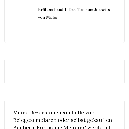
Krähen: Band 1: Das Tor zum Jenseits
von Mofei
Meine Rezensionen sind alle von
Belegexemplaren oder selbst gekauften
Büchern. Für meine Meinung werde ich