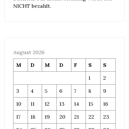
NICHT bezahlt.
August 2026
M
D
M
D
F
S
S
1
2
3
4
5
6
7
8
9
10
11
12
13
14
15
16
17
18
19
20
21
22
23