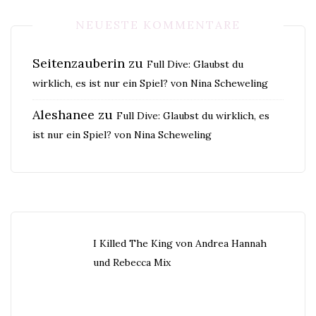
NEUESTE KOMMENTARE
Seitenzauberin
zu
Full Dive: Glaubst du
wirklich, es ist nur ein Spiel? von Nina Scheweling
Aleshanee
zu
Full Dive: Glaubst du wirklich, es
ist nur ein Spiel? von Nina Scheweling
I Killed The King von Andrea Hannah
und Rebecca Mix