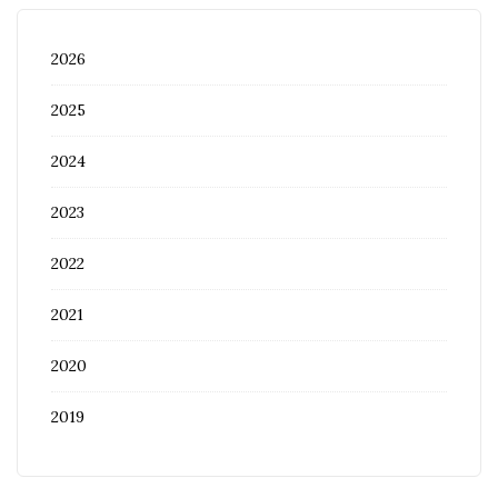
2026
2025
2024
2023
2022
2021
2020
2019