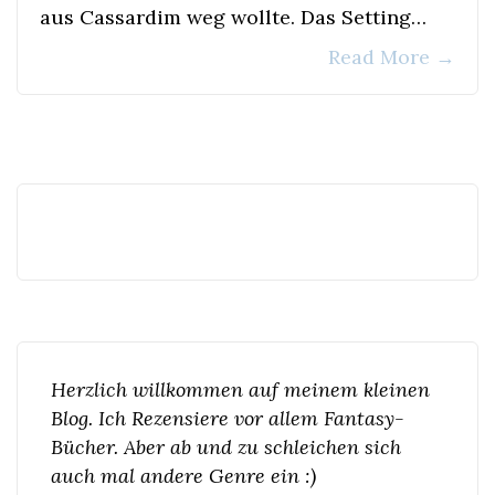
aus Cassardim weg wollte. Das Setting…
Read More
→
Herzlich willkommen auf meinem kleinen
Blog. Ich Rezensiere vor allem Fantasy-
Bücher. Aber ab und zu schleichen sich
auch mal andere Genre ein :)