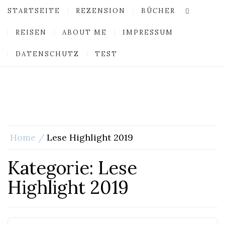
STARTSEITE
REZENSION
BÜCHER
REISEN
ABOUT ME
IMPRESSUM
DATENSCHUTZ
TEST
Home
Lese Highlight 2019
Kategorie:
Lese
Highlight 2019