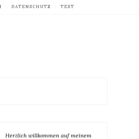
M
DATENSCHUTZ
TEST
Herzlich willkommen auf meinem