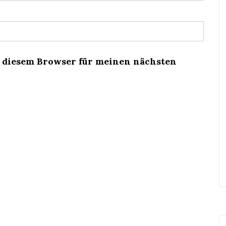
n diesem Browser für meinen nächsten