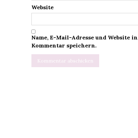
Website
Name, E-Mail-Adresse und Website i
Kommentar speichern.