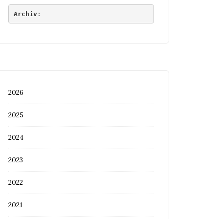
Archiv
:
2026
2025
2024
2023
2022
2021