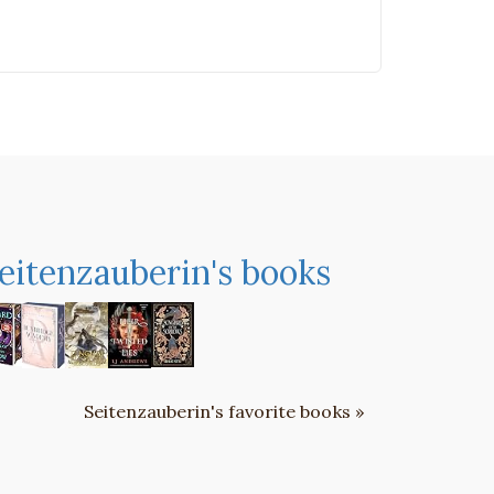
eitenzauberin's books
Seitenzauberin's favorite books »