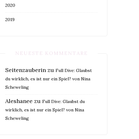
2020
2019
NEUESTE KOMMENTARE
Seitenzauberin
zu
Full Dive: Glaubst
du wirklich, es ist nur ein Spiel? von Nina
Scheweling
Aleshanee
zu
Full Dive: Glaubst du
wirklich, es ist nur ein Spiel? von Nina
Scheweling