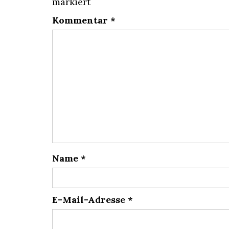
markiert
Kommentar
*
Name
*
E-Mail-Adresse
*