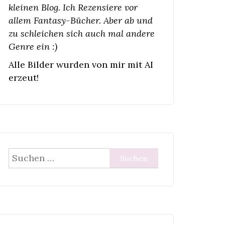
kleinen Blog. Ich Rezensiere vor
allem Fantasy-Bücher. Aber ab und
zu schleichen sich auch mal andere
Genre ein :)
Alle Bilder wurden von mir mit AI
erzeut!
Suchen
nach: