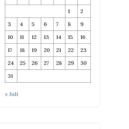
1
2
3
4
5
6
7
8
9
10
11
12
13
14
15
16
17
18
19
20
21
22
23
24
25
26
27
28
29
30
31
« Juli