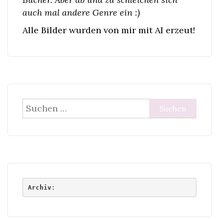
auch mal andere Genre ein :)
Alle Bilder wurden von mir mit AI erzeut!
Suchen
nach:
Archiv
: