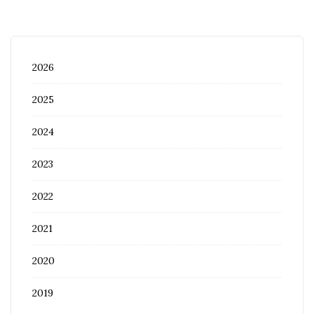
2026
2025
2024
2023
2022
2021
2020
2019