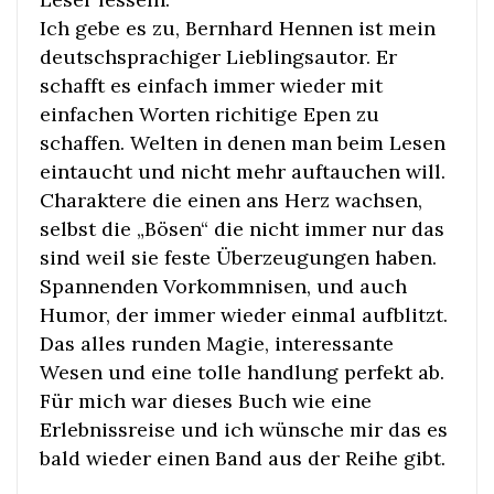
Ich gebe es zu, Bernhard Hennen ist mein
deutschsprachiger Lieblingsautor. Er
schafft es einfach immer wieder mit
einfachen Worten richitige Epen zu
schaffen. Welten in denen man beim Lesen
eintaucht und nicht mehr auftauchen will.
Charaktere die einen ans Herz wachsen,
selbst die „Bösen“ die nicht immer nur das
sind weil sie feste Überzeugungen haben.
Spannenden Vorkommnisen, und auch
Humor, der immer wieder einmal aufblitzt.
Das alles runden Magie, interessante
Wesen und eine tolle handlung perfekt ab.
Für mich war dieses Buch wie eine
Erlebnissreise und ich wünsche mir das es
bald wieder einen Band aus der Reihe gibt.