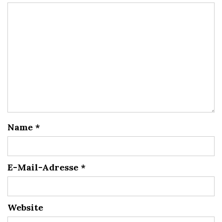
Name
*
E-Mail-Adresse
*
Website