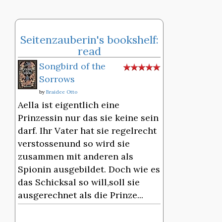
Seitenzauberin's bookshelf:
read
Songbird of the
Sorrows
by
Braidee Otto
Aella ist eigentlich eine
Prinzessin nur das sie keine sein
darf. Ihr Vater hat sie regelrecht
verstossenund so wird sie
zusammen mit anderen als
Spionin ausgebildet. Doch wie es
das Schicksal so will,soll sie
ausgerechnet als die Prinze...