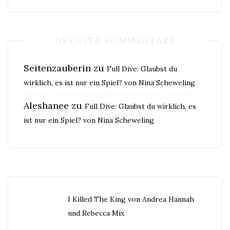
NEUESTE KOMMENTARE
Seitenzauberin
zu
Full Dive: Glaubst du
wirklich, es ist nur ein Spiel? von Nina Scheweling
Aleshanee
zu
Full Dive: Glaubst du wirklich, es
ist nur ein Spiel? von Nina Scheweling
I Killed The King von Andrea Hannah
und Rebecca Mix