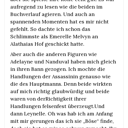
aufregend zu lesen wie die beiden im
Buchverlauf agieren. Und auch an
spannenden Momenten hat es mir nicht
gefehlt. So dachte ich schon das
Schlimmste als Emerelle Melvyn an
Alathaias Hof geschickt hatte.
Aber auch die anderen Figuren wie
Adelayne und Nanduval haben mich gleich
in ihren Bann gezogen. Ich mochte die
Handlungen der Assassinin genauso wie
die des Hauptmanns. Denn beide wirkten
auf mich richtig glaubwürdig und beide
waren von derRichtigkeit ihrer
Handlungen felsenfest überzeugt.Und
dann Leynelle. Oh was hab ich am Anfang
mit mir gerungen das ich sie „Böse“ finde,