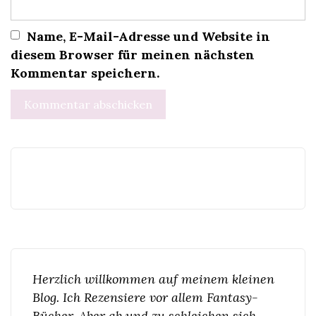
Name, E-Mail-Adresse und Website in
diesem Browser für meinen nächsten
Kommentar speichern.
Herzlich willkommen auf meinem kleinen
Blog. Ich Rezensiere vor allem Fantasy-
Bücher. Aber ab und zu schleichen sich