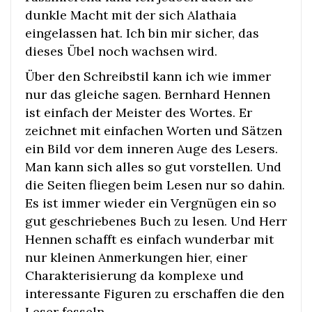
dunkle Macht mit der sich Alathaia
eingelassen hat. Ich bin mir sicher, das
dieses Übel noch wachsen wird.
Über den Schreibstil kann ich wie immer
nur das gleiche sagen. Bernhard Hennen
ist einfach der Meister des Wortes. Er
zeichnet mit einfachen Worten und Sätzen
ein Bild vor dem inneren Auge des Lesers.
Man kann sich alles so gut vorstellen. Und
die Seiten fliegen beim Lesen nur so dahin.
Es ist immer wieder ein Vergnügen ein so
gut geschriebenes Buch zu lesen. Und Herr
Hennen schafft es einfach wunderbar mit
nur kleinen Anmerkungen hier, einer
Charakterisierung da komplexe und
interessante Figuren zu erschaffen die den
Leser fesseln.