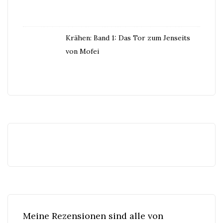
Krähen: Band 1: Das Tor zum Jenseits
von Mofei
Meine Rezensionen sind alle von