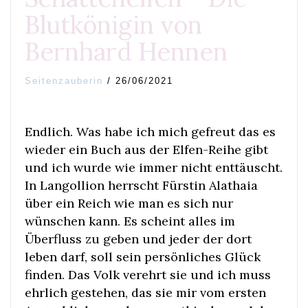
Blutkönigin von
Bernhard Hennen
Seitenzauberin
/
26/06/2021
Endlich. Was habe ich mich gefreut das es
wieder ein Buch aus der Elfen-Reihe gibt
und ich wurde wie immer nicht enttäuscht.
In Langollion herrscht Fürstin Alathaia
über ein Reich wie man es sich nur
wünschen kann. Es scheint alles im
Überfluss zu geben und jeder der dort
leben darf, soll sein persönliches Glück
finden. Das Volk verehrt sie und ich muss
ehrlich gestehen, das sie mir vom ersten