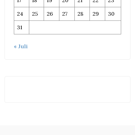
17
18
19
20
21
22
23
24
25
26
27
28
29
30
31
« Juli