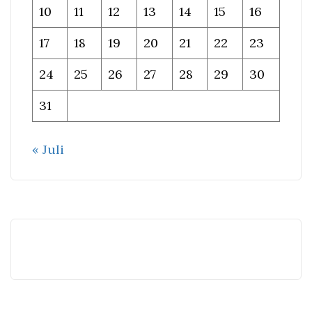
10
11
12
13
14
15
16
17
18
19
20
21
22
23
24
25
26
27
28
29
30
31
« Juli