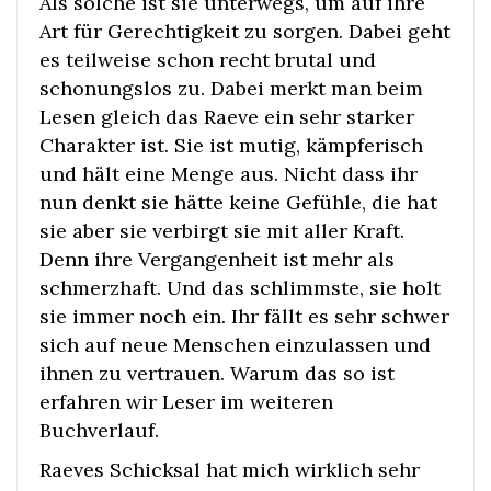
Als solche ist sie unterwegs, um auf ihre
Art für Gerechtigkeit zu sorgen. Dabei geht
es teilweise schon recht brutal und
schonungslos zu. Dabei merkt man beim
Lesen gleich das Raeve ein sehr starker
Charakter ist. Sie ist mutig, kämpferisch
und hält eine Menge aus. Nicht dass ihr
nun denkt sie hätte keine Gefühle, die hat
sie aber sie verbirgt sie mit aller Kraft.
Denn ihre Vergangenheit ist mehr als
schmerzhaft. Und das schlimmste, sie holt
sie immer noch ein. Ihr fällt es sehr schwer
sich auf neue Menschen einzulassen und
ihnen zu vertrauen. Warum das so ist
erfahren wir Leser im weiteren
Buchverlauf.
Raeves Schicksal hat mich wirklich sehr