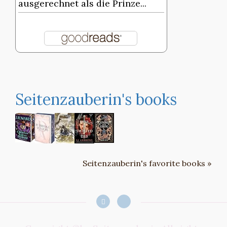
ausgerechnet als die Prinze...
Seitenzauberin's books
Seitenzauberin's favorite books »