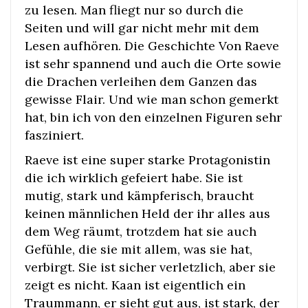
zu lesen. Man fliegt nur so durch die
Seiten und will gar nicht mehr mit dem
Lesen aufhören. Die Geschichte Von Raeve
ist sehr spannend und auch die Orte sowie
die Drachen verleihen dem Ganzen das
gewisse Flair. Und wie man schon gemerkt
hat, bin ich von den einzelnen Figuren sehr
fasziniert.
Raeve ist eine super starke Protagonistin
die ich wirklich gefeiert habe. Sie ist
mutig, stark und kämpferisch, braucht
keinen männlichen Held der ihr alles aus
dem Weg räumt, trotzdem hat sie auch
Gefühle, die sie mit allem, was sie hat,
verbirgt. Sie ist sicher verletzlich, aber sie
zeigt es nicht. Kaan ist eigentlich ein
Traummann, er sieht gut aus, ist stark, der