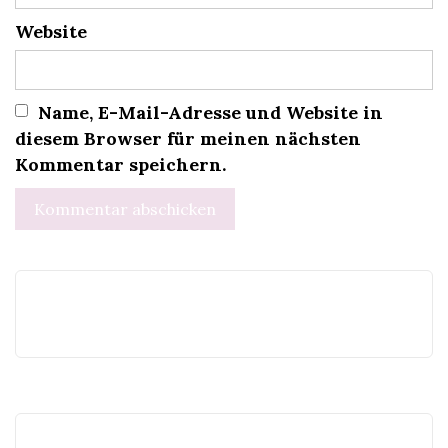
Website
Name, E-Mail-Adresse und Website in
diesem Browser für meinen nächsten
Kommentar speichern.