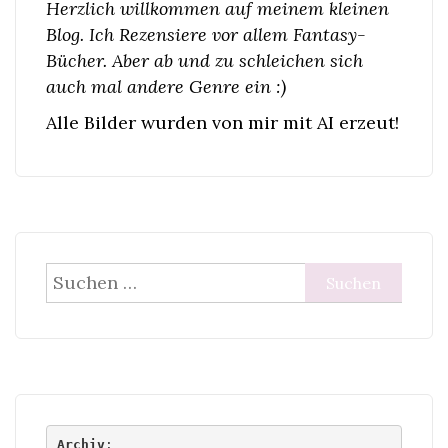
Herzlich willkommen auf meinem kleinen
Blog. Ich Rezensiere vor allem Fantasy-
Bücher. Aber ab und zu schleichen sich
auch mal andere Genre ein :)
Alle Bilder wurden von mir mit AI erzeut!
Suchen
nach:
Archiv
: