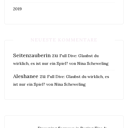
2019
NEUESTE KOMMENTARE
Seitenzauberin
zu
Full Dive: Glaubst du
wirklich, es ist nur ein Spiel? von Nina Scheweling
Aleshanee
zu
Full Dive: Glaubst du wirklich, es
ist nur ein Spiel? von Nina Scheweling