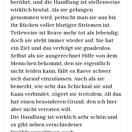
berührt, und die Handlung ist stellenweise
wirklich brutal. Als sie gefangen
genommen wird, peitscht man sie aus bis
ihr Rücken voller blutiger Striemen ist.
Teileweise ist Reave mehr tot als lebendig,
doch sie steht immer wieder auf. Sie hat
ein Ziel und das verfolgt sie gnadenlos.
Selbst als sie ausgerechnet Hilfe von dem
Menschen bekommt, den sie eigentlich
nicht leiden kann, fällt es Raeve schwer
sich darauf einzulassen. Auch als sie
bemerkt, wie sehr das Schicksal sie und
Kaan verbindet, zögert sie trotzdem. All das
hat einen besonderen Grund, den ich hier
aber nicht verraten will.
Die Handlung ist wirklich sehr schön und
es gibt neben verschiedener