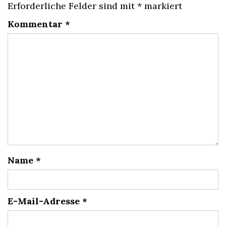
Erforderliche Felder sind mit
*
markiert
Kommentar
*
Name
*
E-Mail-Adresse
*