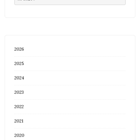
2026
2025
2024
2023
2022
2021
2020