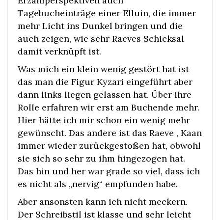
Erzählperspektiven auch
Tagebucheinträge einer Elluin, die immer
mehr Licht ins Dunkel bringen und die
auch zeigen, wie sehr Raeves Schicksal
damit verknüpft ist.
Was mich ein klein wenig gestört hat ist
das man die Figur Kyzari eingeführt aber
dann links liegen gelassen hat. Über ihre
Rolle erfahren wir erst am Buchende mehr.
Hier hätte ich mir schon ein wenig mehr
gewünscht. Das andere ist das Raeve , Kaan
immer wieder zurückgestoßen hat, obwohl
sie sich so sehr zu ihm hingezogen hat.
Das hin und her war grade so viel, dass ich
es nicht als „nervig“ empfunden habe.
Aber ansonsten kann ich nicht meckern.
Der Schreibstil ist klasse und sehr leicht