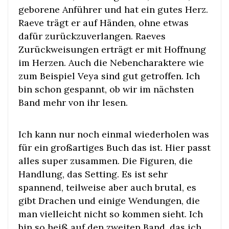
geborene Anführer und hat ein gutes Herz.
Raeve trägt er auf Händen, ohne etwas
dafür zurückzuverlangen. Raeves
Zurückweisungen erträgt er mit Hoffnung
im Herzen. Auch die Nebencharaktere wie
zum Beispiel Veya sind gut getroffen. Ich
bin schon gespannt, ob wir im nächsten
Band mehr von ihr lesen.
Ich kann nur noch einmal wiederholen was
für ein großartiges Buch das ist. Hier passt
alles super zusammen. Die Figuren, die
Handlung, das Setting. Es ist sehr
spannend, teilweise aber auch brutal, es
gibt Drachen und einige Wendungen, die
man vielleicht nicht so kommen sieht. Ich
bin so heiß auf den zweiten Band, das ich