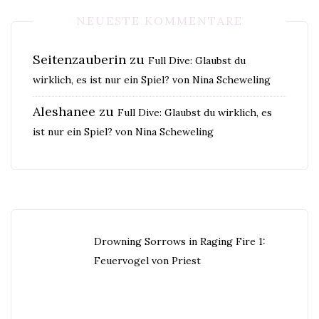
NEUESTE KOMMENTARE
Seitenzauberin
zu
Full Dive: Glaubst du
wirklich, es ist nur ein Spiel? von Nina Scheweling
Aleshanee
zu
Full Dive: Glaubst du wirklich, es
ist nur ein Spiel? von Nina Scheweling
Drowning Sorrows in Raging Fire 1:
Feuervogel von Priest