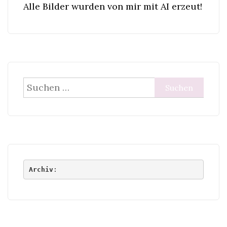
Alle Bilder wurden von mir mit AI erzeut!
Suchen
nach:
Archiv
: