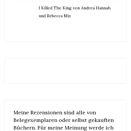
I Killed The King von Andrea Hannah
und Rebecca Mix
Meine Rezensionen sind alle von
Belegexemplaren oder selbst gekauften
Büchern. Für meine Meinung werde ich