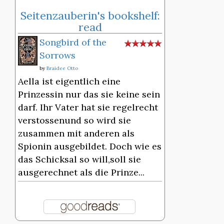
Seitenzauberin's bookshelf:
read
Songbird of the
Sorrows
by
Braidee Otto
Aella ist eigentlich eine
Prinzessin nur das sie keine sein
darf. Ihr Vater hat sie regelrecht
verstossenund so wird sie
zusammen mit anderen als
Spionin ausgebildet. Doch wie es
das Schicksal so will,soll sie
ausgerechnet als die Prinze...