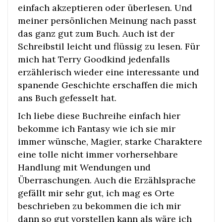
einfach akzeptieren oder überlesen. Und
meiner persönlichen Meinung nach passt
das ganz gut zum Buch. Auch ist der
Schreibstil leicht und flüssig zu lesen. Für
mich hat Terry Goodkind jedenfalls
erzählerisch wieder eine interessante und
spanende Geschichte erschaffen die mich
ans Buch gefesselt hat.
Ich liebe diese Buchreihe einfach hier
bekomme ich Fantasy wie ich sie mir
immer wünsche, Magier, starke Charaktere
eine tolle nicht immer vorhersehbare
Handlung mit Wendungen und
Überraschungen. Auch die Erzählsprache
gefällt mir sehr gut, ich mag es Orte
beschrieben zu bekommen die ich mir
dann so gut vorstellen kann als wäre ich