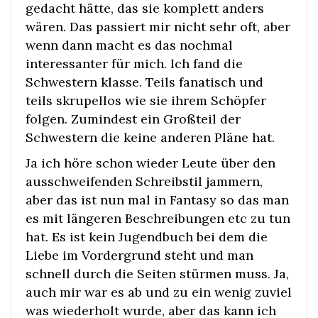
gedacht hätte, das sie komplett anders
wären. Das passiert mir nicht sehr oft, aber
wenn dann macht es das nochmal
interessanter für mich. Ich fand die
Schwestern klasse. Teils fanatisch und
teils skrupellos wie sie ihrem Schöpfer
folgen. Zumindest ein Großteil der
Schwestern die keine anderen Pläne hat.
Ja ich höre schon wieder Leute über den
ausschweifenden Schreibstil jammern,
aber das ist nun mal in Fantasy so das man
es mit längeren Beschreibungen etc zu tun
hat. Es ist kein Jugendbuch bei dem die
Liebe im Vordergrund steht und man
schnell durch die Seiten stürmen muss. Ja,
auch mir war es ab und zu ein wenig zuviel
was wiederholt wurde, aber das kann ich