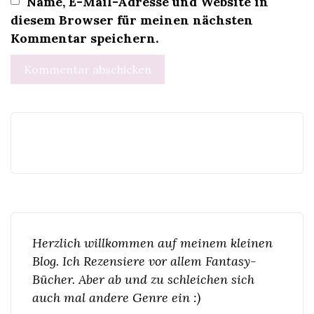
Name, E-Mail-Adresse und Website in
diesem Browser für meinen nächsten
Kommentar speichern.
Herzlich willkommen auf meinem kleinen
Blog. Ich Rezensiere vor allem Fantasy-
Bücher. Aber ab und zu schleichen sich
auch mal andere Genre ein :)