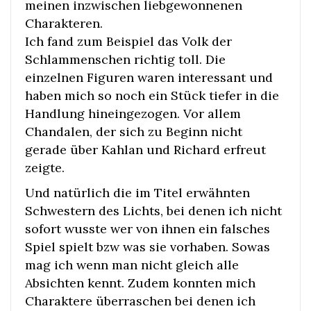
meinen inzwischen liebgewonnenen
Charakteren.
Ich fand zum Beispiel das Volk der
Schlammenschen richtig toll. Die
einzelnen Figuren waren interessant und
haben mich so noch ein Stück tiefer in die
Handlung hineingezogen. Vor allem
Chandalen, der sich zu Beginn nicht
gerade über Kahlan und Richard erfreut
zeigte.
Und natürlich die im Titel erwähnten
Schwestern des Lichts, bei denen ich nicht
sofort wusste wer von ihnen ein falsches
Spiel spielt bzw was sie vorhaben. Sowas
mag ich wenn man nicht gleich alle
Absichten kennt. Zudem konnten mich
Charaktere überraschen bei denen ich