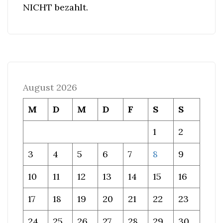
NICHT bezahlt.
August 2026
M
D
M
D
F
S
S
1
2
3
4
5
6
7
8
9
10
11
12
13
14
15
16
17
18
19
20
21
22
23
24
25
26
27
28
29
30