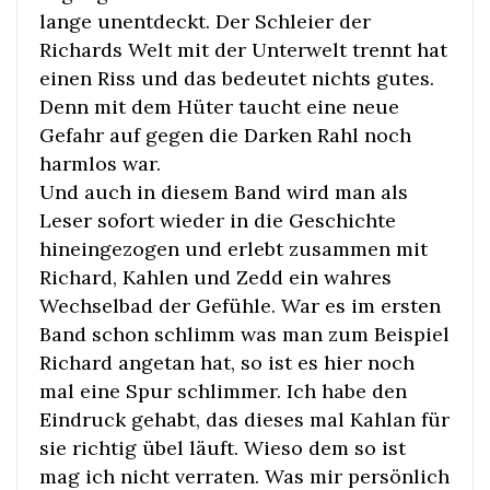
lange unentdeckt. Der Schleier der
Richards Welt mit der Unterwelt trennt hat
einen Riss und das bedeutet nichts gutes.
Denn mit dem Hüter taucht eine neue
Gefahr auf gegen die Darken Rahl noch
harmlos war.
Und auch in diesem Band wird man als
Leser sofort wieder in die Geschichte
hineingezogen und erlebt zusammen mit
Richard, Kahlen und Zedd ein wahres
Wechselbad der Gefühle. War es im ersten
Band schon schlimm was man zum Beispiel
Richard angetan hat, so ist es hier noch
mal eine Spur schlimmer. Ich habe den
Eindruck gehabt, das dieses mal Kahlan für
sie richtig übel läuft. Wieso dem so ist
mag ich nicht verraten. Was mir persönlich