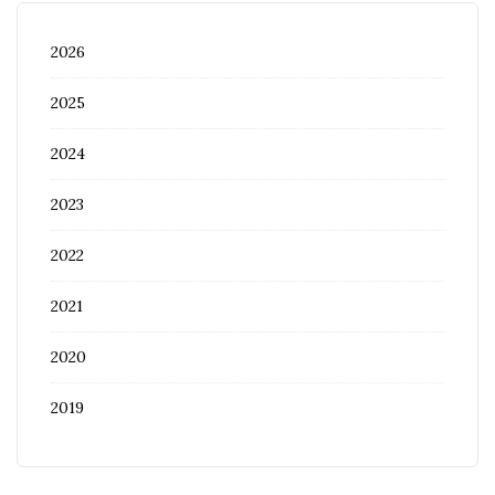
2026
2025
2024
2023
2022
2021
2020
2019