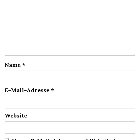
Name
*
E-Mail-Adresse
*
Website