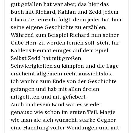
gut gefallen hat war aber, das hier das
Buch mit Richard, Kahlan und Zedd jedem
Charakter einzeln folgt, denn jeder hat hier
seine eigene Geschichte zu erzählen.
Während zum Beispiel Richard nun seiner
Gabe Herr zu werden lernen soll, steht für
Kahlens Heimat einiges auf dem Spiel.
Selbst Zedd hat mit großen
Schwierigkeiten zu kämpfen und die Lage
erscheint allgemein recht aussichtslos.
Ich war bis zum Ende von der Geschichte
gefangen und hab mit allen dreien
mitgelitten und mit gefiebert.
Auch in diesem Band war es wieder
genauso wie schon im ersten Teil. Magie
wie man sie sich wünscht, starke Gegner,
eine Handlung voller Wendungen und mit