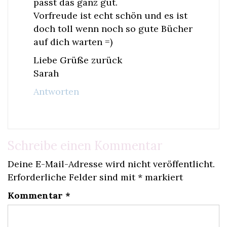
passt das ganz gut.
Vorfreude ist echt schön und es ist
doch toll wenn noch so gute Bücher
auf dich warten =)
Liebe Grüße zurück
Sarah
Antworten
Schreibe einen Kommentar
Deine E-Mail-Adresse wird nicht veröffentlicht.
Erforderliche Felder sind mit
*
markiert
Kommentar
*