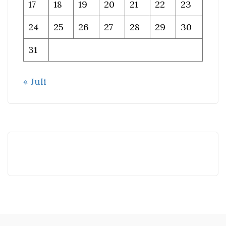
17
18
19
20
21
22
23
24
25
26
27
28
29
30
31
« Juli