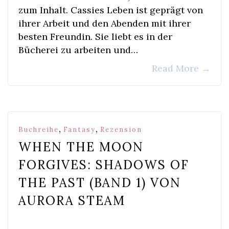
zum Inhalt. Cassies Leben ist geprägt von
ihrer Arbeit und den Abenden mit ihrer
besten Freundin. Sie liebt es in der
Bücherei zu arbeiten und…
Read More
→
,
,
Buchreihe
Fantasy
Rezension
WHEN THE MOON
FORGIVES: SHADOWS OF
THE PAST (BAND 1) VON
AURORA STEAM