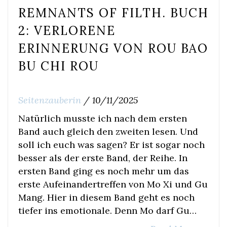
REMNANTS OF FILTH. BUCH
2: VERLORENE
ERINNERUNG VON ROU BAO
BU CHI ROU
Seitenzauberin
/
10/11/2025
Natürlich musste ich nach dem ersten
Band auch gleich den zweiten lesen. Und
soll ich euch was sagen? Er ist sogar noch
besser als der erste Band, der Reihe. In
ersten Band ging es noch mehr um das
erste Aufeinandertreffen von Mo Xi und Gu
Mang. Hier in diesem Band geht es noch
tiefer ins emotionale. Denn Mo darf Gu…