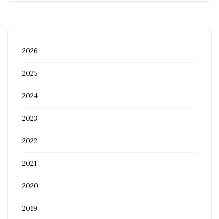
2026
2025
2024
2023
2022
2021
2020
2019