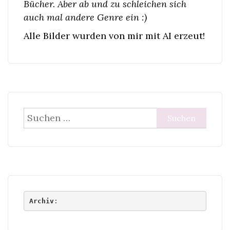
Bücher. Aber ab und zu schleichen sich
auch mal andere Genre ein :)
Alle Bilder wurden von mir mit AI erzeut!
Suchen
nach:
Archiv
: