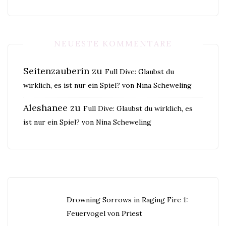
NEUESTE KOMMENTARE
Seitenzauberin
zu
Full Dive: Glaubst du
wirklich, es ist nur ein Spiel? von Nina Scheweling
Aleshanee
zu
Full Dive: Glaubst du wirklich, es
ist nur ein Spiel? von Nina Scheweling
Drowning Sorrows in Raging Fire 1:
Feuervogel von Priest