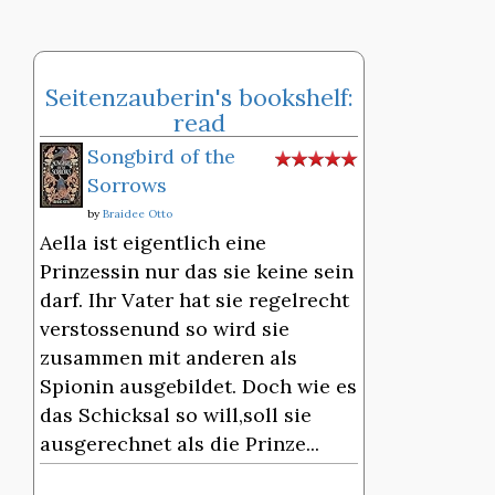
Seitenzauberin's bookshelf:
read
Songbird of the
Sorrows
by
Braidee Otto
Aella ist eigentlich eine
Prinzessin nur das sie keine sein
darf. Ihr Vater hat sie regelrecht
verstossenund so wird sie
zusammen mit anderen als
Spionin ausgebildet. Doch wie es
das Schicksal so will,soll sie
ausgerechnet als die Prinze...