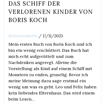
DAS SCHIFF DER
VERLORENEN KINDER VON
BORIS KOCH
Seitenzauberin
/
17/11/2025
Mein erstes Buch von Boris Koch und ich
bin ein wenig erschüttert. Das Buch hat
mich echt aufgerüttelt und zum
Nachdenken angeregt. Alleine die
Vorstellung als Kind auf einem Schiff mit
Monstern zu enden, gruselig. Bevor ich
meine Meinung dazu sage erstmal ein
wenig um was es geht. Leo und Felix haben
kein liebendes Elternhaus. Das wird einem
beim Lesen…