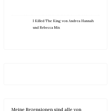
I Killed The King von Andrea Hannah
und Rebecca Mix
Meine Rezensionen sind alle von