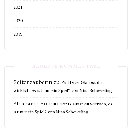
2021
2020
2019
NEUESTE KOMMENTARE
Seitenzauberin
zu
Full Dive: Glaubst du
wirklich, es ist nur ein Spiel? von Nina Scheweling
Aleshanee
zu
Full Dive: Glaubst du wirklich, es
ist nur ein Spiel? von Nina Scheweling