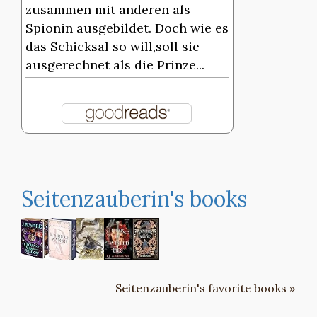
zusammen mit anderen als
Spionin ausgebildet. Doch wie es
das Schicksal so will,soll sie
ausgerechnet als die Prinze...
Seitenzauberin's books
Seitenzauberin's favorite books »