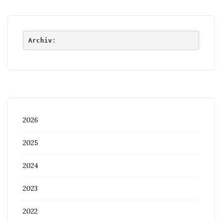
Archiv
:
2026
2025
2024
2023
2022