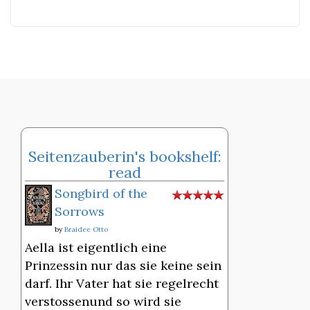
Seitenzauberin's bookshelf:
read
Songbird of the
Sorrows
by
Braidee Otto
Aella ist eigentlich eine
Prinzessin nur das sie keine sein
darf. Ihr Vater hat sie regelrecht
verstossenund so wird sie