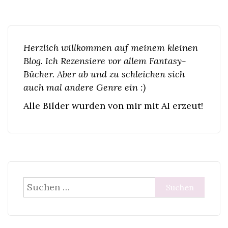
Herzlich willkommen auf meinem kleinen
Blog. Ich Rezensiere vor allem Fantasy-
Bücher. Aber ab und zu schleichen sich
auch mal andere Genre ein :)
Alle Bilder wurden von mir mit AI erzeut!
Suchen
nach: