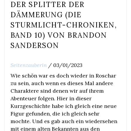
DER SPLITTER DER
DÄMMERUNG (DIE
STURMLICHT-CHRONIKEN,
BAND 10) VON BRANDON
SANDERSON
Seitenzauberin
/
03/01/2023
Wie schön war es doch wieder in Roschar
zu sein, auch wenn es dieses Mal andere
Charaktere sind denen wir auf ihrem
Abenteuer folgen. Hier in dieser
Kurzgeschichte habe ich gleich eine neue
Figur gefunden, die ich gleich sehr
mochte. Und es gab auch ein wiedersehen
mit einem alten Bekannten aus den