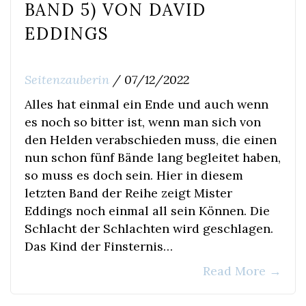
BAND 5) VON DAVID
EDDINGS
Seitenzauberin
/
07/12/2022
Alles hat einmal ein Ende und auch wenn
es noch so bitter ist, wenn man sich von
den Helden verabschieden muss, die einen
nun schon fünf Bände lang begleitet haben,
so muss es doch sein. Hier in diesem
letzten Band der Reihe zeigt Mister
Eddings noch einmal all sein Können. Die
Schlacht der Schlachten wird geschlagen.
Das Kind der Finsternis…
Read More
→