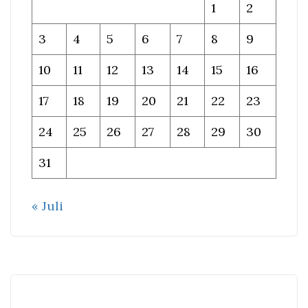
1
2
3
4
5
6
7
8
9
10
11
12
13
14
15
16
17
18
19
20
21
22
23
24
25
26
27
28
29
30
31
« Juli