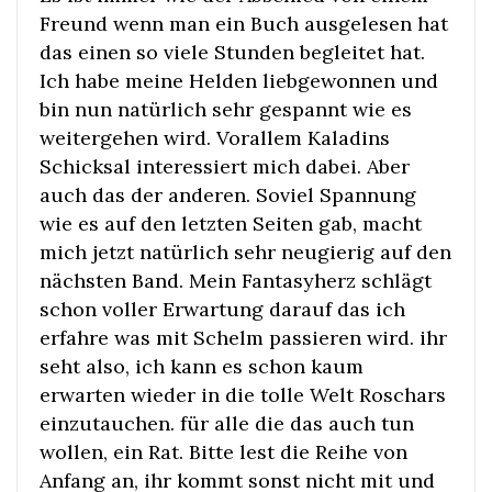
Freund wenn man ein Buch ausgelesen hat
das einen so viele Stunden begleitet hat.
Ich habe meine Helden liebgewonnen und
bin nun natürlich sehr gespannt wie es
weitergehen wird. Vorallem Kaladins
Schicksal interessiert mich dabei. Aber
auch das der anderen. Soviel Spannung
wie es auf den letzten Seiten gab, macht
mich jetzt natürlich sehr neugierig auf den
nächsten Band. Mein Fantasyherz schlägt
schon voller Erwartung darauf das ich
erfahre was mit Schelm passieren wird. ihr
seht also, ich kann es schon kaum
erwarten wieder in die tolle Welt Roschars
einzutauchen. für alle die das auch tun
wollen, ein Rat. Bitte lest die Reihe von
Anfang an, ihr kommt sonst nicht mit und