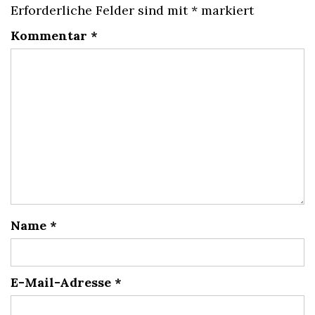
Erforderliche Felder sind mit
*
markiert
Kommentar
*
Name
*
E-Mail-Adresse
*