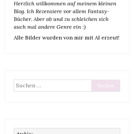
Herzlich willkommen auf meinem kleinen
Blog. Ich Rezensiere vor allem Fantasy-
Bücher. Aber ab und zu schleichen sich
auch mal andere Genre ein :)
Alle Bilder wurden von mir mit AI erzeut!
Suchen
nach:
Archiv
: