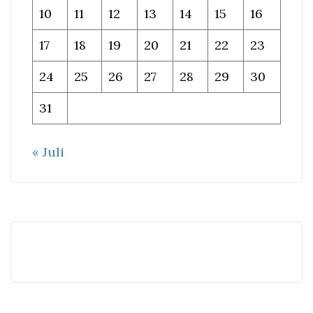
10
11
12
13
14
15
16
17
18
19
20
21
22
23
24
25
26
27
28
29
30
31
« Juli