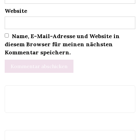
Website
Name, E-Mail-Adresse und Website in
diesem Browser für meinen nächsten
Kommentar speichern.