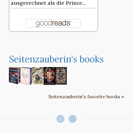
ausgerechnet als die Prinze...
Seitenzauberin's books
Seitenzauberin's favorite books »