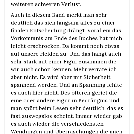
weiteren schweren Verlust.
Auch in diesem Band merkt man sehr
deutlich das sich langsam alles zu einer
finalen Entscheidung drängt. Vorallem das
Vorkommnis am Ende des Buches hat mich
leicht erschrocken. Da kommt noch etwas
auf unsere Helden zu. Und das hängt auch
sehr stark mit einer Figur zusammen die
wir auch schon kennen. Mehr verrate ich
aber nicht. Es wird aber mit Sicherheit
spannend werden. Und an Spannung fehlte
es auch hier nicht. Des öfteren geriet die
eine oder andere Figur in Bedrängnis und
man spürt beim Lesen sehr deutlich, das es
fast auswegslos scheint. Immer wieder gab
es auch wieder die verschiedensten
Wendungen und Überraschungen die mich