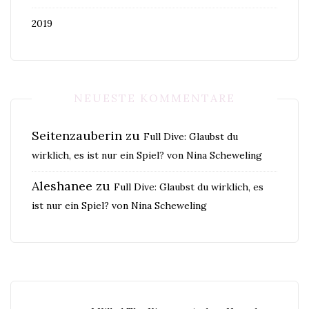
2019
NEUESTE KOMMENTARE
Seitenzauberin
zu
Full Dive: Glaubst du
wirklich, es ist nur ein Spiel? von Nina Scheweling
Aleshanee
zu
Full Dive: Glaubst du wirklich, es
ist nur ein Spiel? von Nina Scheweling