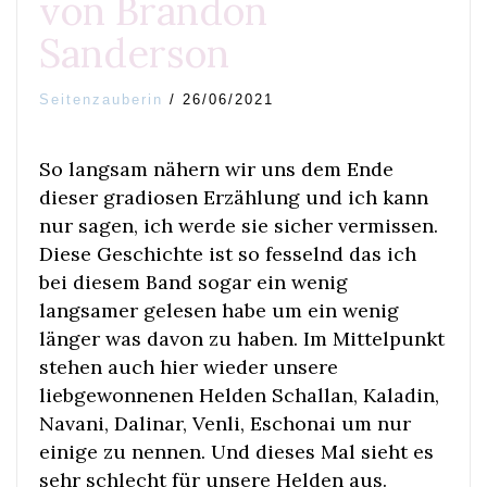
von Brandon
Sanderson
Seitenzauberin
/
26/06/2021
So langsam nähern wir uns dem Ende
dieser gradiosen Erzählung und ich kann
nur sagen, ich werde sie sicher vermissen.
Diese Geschichte ist so fesselnd das ich
bei diesem Band sogar ein wenig
langsamer gelesen habe um ein wenig
länger was davon zu haben. Im Mittelpunkt
stehen auch hier wieder unsere
liebgewonnenen Helden Schallan, Kaladin,
Navani, Dalinar, Venli, Eschonai um nur
einige zu nennen. Und dieses Mal sieht es
sehr schlecht für unsere Helden aus.