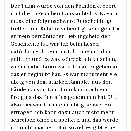
Der Turm wurde von den Feinden erobert
und die Lage scheint aussichtslos. Navani
muss eine folgenschwere Entscheidung
treffen und Kaladin scheint geschlagen. Da
er mein persönlicher Lieblingsheld der
Geschichte ist, war ich beim Lesen
natürlich voll bei ihm. Ich habe mit ihm
gelitten und es was schrecklich zu sehen,
wie er nahe daran war alles aufzugeben an
das er geglaubt hat. Es war nicht mehr viel
übrig von dem starken Kämpfer aus den
Bänden zuvor. Und dann kam noch ein
Ereignis das ihm alles genommen hat. Uff,
also das war für mich richtig schwer zu
ertragen. ich kann dazu auch nicht mehr
schreiben ohne zu spoilern und das werde
ich nicht machen. Nur soviel, es gibt einen