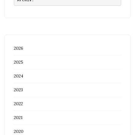
2026
2025
2024
2023
2022
2021
2020