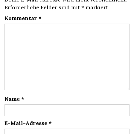
Erforderliche Felder sind mit
*
markiert
Kommentar
*
Name
*
E-Mail-Adresse
*