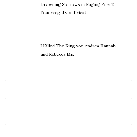
Drowning Sorrows in Raging Fire 1:
Feuervogel von Priest
I Killed The King von Andrea Hannah
und Rebecca Mix