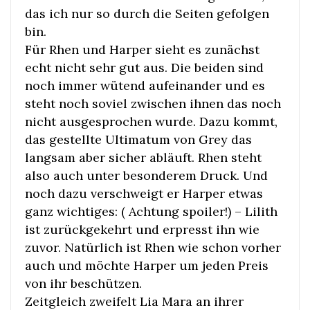
das ich nur so durch die Seiten gefolgen
bin.
Für Rhen und Harper sieht es zunächst
echt nicht sehr gut aus. Die beiden sind
noch immer wütend aufeinander und es
steht noch soviel zwischen ihnen das noch
nicht ausgesprochen wurde. Dazu kommt,
das gestellte Ultimatum von Grey das
langsam aber sicher abläuft. Rhen steht
also auch unter besonderem Druck. Und
noch dazu verschweigt er Harper etwas
ganz wichtiges: ( Achtung spoiler!) – Lilith
ist zurückgekehrt und erpresst ihn wie
zuvor. Natürlich ist Rhen wie schon vorher
auch und möchte Harper um jeden Preis
von ihr beschützen.
Zeitgleich zweifelt Lia Mara an ihrer