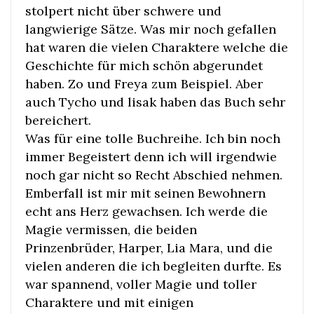
stolpert nicht über schwere und
langwierige Sätze. Was mir noch gefallen
hat waren die vielen Charaktere welche die
Geschichte für mich schön abgerundet
haben. Zo und Freya zum Beispiel. Aber
auch Tycho und lisak haben das Buch sehr
bereichert.
Was für eine tolle Buchreihe. Ich bin noch
immer Begeistert denn ich will irgendwie
noch gar nicht so Recht Abschied nehmen.
Emberfall ist mir mit seinen Bewohnern
echt ans Herz gewachsen. Ich werde die
Magie vermissen, die beiden
Prinzenbrüder, Harper, Lia Mara, und die
vielen anderen die ich begleiten durfte. Es
war spannend, voller Magie und toller
Charaktere und mit einigen