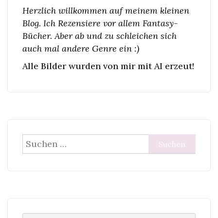
Herzlich willkommen auf meinem kleinen
Blog. Ich Rezensiere vor allem Fantasy-
Bücher. Aber ab und zu schleichen sich
auch mal andere Genre ein :)
Alle Bilder wurden von mir mit AI erzeut!
Suchen
nach: