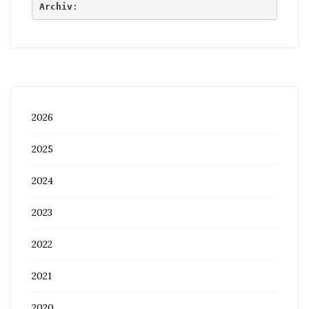
Archiv
:
2026
2025
2024
2023
2022
2021
2020