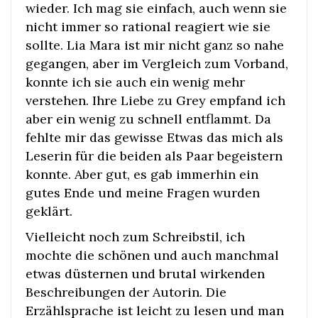
wieder. Ich mag sie einfach, auch wenn sie
nicht immer so rational reagiert wie sie
sollte. Lia Mara ist mir nicht ganz so nahe
gegangen, aber im Vergleich zum Vorband,
konnte ich sie auch ein wenig mehr
verstehen. Ihre Liebe zu Grey empfand ich
aber ein wenig zu schnell entflammt. Da
fehlte mir das gewisse Etwas das mich als
Leserin für die beiden als Paar begeistern
konnte. Aber gut, es gab immerhin ein
gutes Ende und meine Fragen wurden
geklärt.
Vielleicht noch zum Schreibstil, ich
mochte die schönen und auch manchmal
etwas düsternen und brutal wirkenden
Beschreibungen der Autorin. Die
Erzählsprache ist leicht zu lesen und man