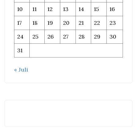
10
11
12
13
14
15
16
17
18
19
20
21
22
23
24
25
26
27
28
29
30
31
« Juli