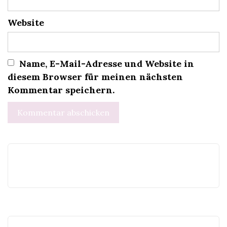
Website
Name, E-Mail-Adresse und Website in
diesem Browser für meinen nächsten
Kommentar speichern.