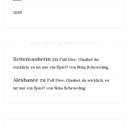
2019
NEUESTE KOMMENTARE
Seitenzauberin
zu
Full Dive: Glaubst du
wirklich, es ist nur ein Spiel? von Nina Scheweling
Aleshanee
zu
Full Dive: Glaubst du wirklich, es
ist nur ein Spiel? von Nina Scheweling