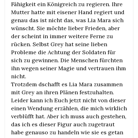
Fähigkeit ein Königreich zu regieren. Ihre
Mutter hatte mit eisener Hand regiert und
genau das ist nicht das, was Lia Mara sich
wünscht. Sie möchte lieber Frieden, aber
der scheint in immer weitere Ferne zu
rücken. Selbst Grey hat seine lieben
Probleme die Achtung der Soldaten für
sich zu gewinnen. Die Menschen fürchten
ihn wegen seiner Magie und vertrauen ihm
nicht.
Trotzdem dschafft es Lia Mara zusammen
mit Grey an ihren Plänen festzuhalten.
Leider kann ich Euch jetzt nicht von dieser
einen Wendung erzählen, die mich wirklich
verblüfft hat. Aber ich muss auch gestehen,
das ich es dieser Figur auch zugetraut
habe genauso zu handeln wie sie es getan