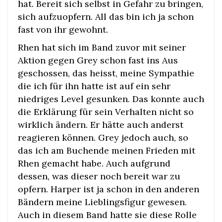
hat. Bereit sich selbst in Gefahr zu bringen,
sich aufzuopfern. All das bin ich ja schon
fast von ihr gewohnt.
Rhen hat sich im Band zuvor mit seiner
Aktion gegen Grey schon fast ins Aus
geschossen, das heisst, meine Sympathie
die ich für ihn hatte ist auf ein sehr
niedriges Level gesunken. Das konnte auch
die Erklärung für sein Verhalten nicht so
wirklich ändern. Er hätte auch anderst
reagieren können. Grey jedoch auch, so
das ich am Buchende meinen Frieden mit
Rhen gemacht habe. Auch aufgrund
dessen, was dieser noch bereit war zu
opfern. Harper ist ja schon in den anderen
Bändern meine Lieblingsfigur gewesen.
Auch in diesem Band hatte sie diese Rolle