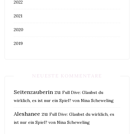
2022
2021
2020
2019
NEUESTE KOMMENTARE
Seitenzauberin
zu
Full Dive: Glaubst du
wirklich, es ist nur ein Spiel? von Nina Scheweling
Aleshanee
zu
Full Dive: Glaubst du wirklich, es
ist nur ein Spiel? von Nina Scheweling