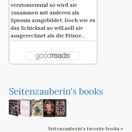
verstossenund so wird sie
zusammen mit anderen als
Spionin ausgebildet. Doch wie es
das Schicksal so will,soll sie
ausgerechnet als die Prinze...
Seitenzauberin's books
Seitenzauberin's favorite books »