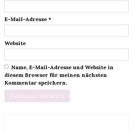
E-Mail-Adresse
*
Website
Name, E-Mail-Adresse und Website in
diesem Browser für meinen nächsten
Kommentar speichern.