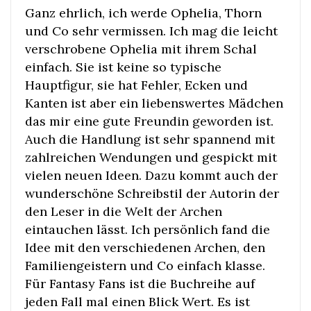
Ganz ehrlich, ich werde Ophelia, Thorn
und Co sehr vermissen. Ich mag die leicht
verschrobene Ophelia mit ihrem Schal
einfach. Sie ist keine so typische
Hauptfigur, sie hat Fehler, Ecken und
Kanten ist aber ein liebenswertes Mädchen
das mir eine gute Freundin geworden ist.
Auch die Handlung ist sehr spannend mit
zahlreichen Wendungen und gespickt mit
vielen neuen Ideen. Dazu kommt auch der
wunderschöne Schreibstil der Autorin der
den Leser in die Welt der Archen
eintauchen lässt. Ich persönlich fand die
Idee mit den verschiedenen Archen, den
Familiengeistern und Co einfach klasse.
Für Fantasy Fans ist die Buchreihe auf
jeden Fall mal einen Blick Wert. Es ist