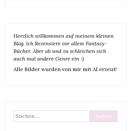
Herzlich willkommen auf meinem kleinen
Blog. Ich Rezensiere vor allem Fantasy-
Bücher. Aber ab und zu schleichen sich
auch mal andere Genre ein :)
Alle Bilder wurden von mir mit AI erzeut!
Suchen
nach: