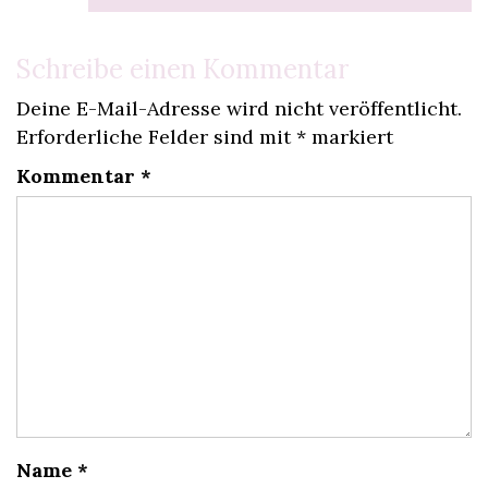
Schreibe einen Kommentar
Deine E-Mail-Adresse wird nicht veröffentlicht.
Erforderliche Felder sind mit
*
markiert
Kommentar
*
Name
*