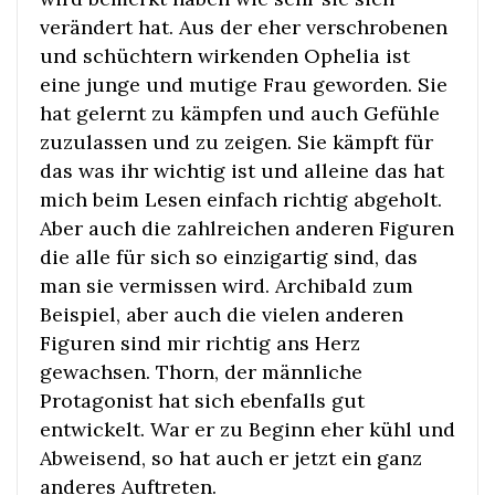
verändert hat. Aus der eher verschrobenen
und schüchtern wirkenden Ophelia ist
eine junge und mutige Frau geworden. Sie
hat gelernt zu kämpfen und auch Gefühle
zuzulassen und zu zeigen. Sie kämpft für
das was ihr wichtig ist und alleine das hat
mich beim Lesen einfach richtig abgeholt.
Aber auch die zahlreichen anderen Figuren
die alle für sich so einzigartig sind, das
man sie vermissen wird. Archibald zum
Beispiel, aber auch die vielen anderen
Figuren sind mir richtig ans Herz
gewachsen. Thorn, der männliche
Protagonist hat sich ebenfalls gut
entwickelt. War er zu Beginn eher kühl und
Abweisend, so hat auch er jetzt ein ganz
anderes Auftreten.