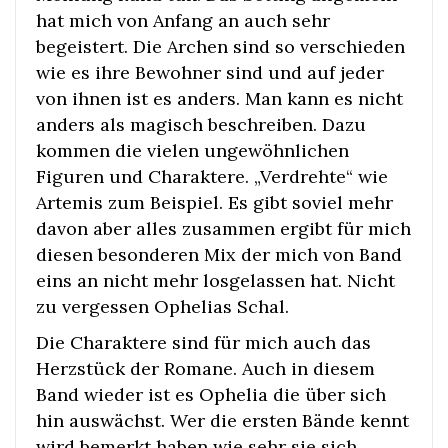
hat mich von Anfang an auch sehr
begeistert. Die Archen sind so verschieden
wie es ihre Bewohner sind und auf jeder
von ihnen ist es anders. Man kann es nicht
anders als magisch beschreiben. Dazu
kommen die vielen ungewöhnlichen
Figuren und Charaktere. „Verdrehte“ wie
Artemis zum Beispiel. Es gibt soviel mehr
davon aber alles zusammen ergibt für mich
diesen besonderen Mix der mich von Band
eins an nicht mehr losgelassen hat. Nicht
zu vergessen Ophelias Schal.
Die Charaktere sind für mich auch das
Herzstück der Romane. Auch in diesem
Band wieder ist es Ophelia die über sich
hin auswächst. Wer die ersten Bände kennt
wird bemerkt haben wie sehr sie sich