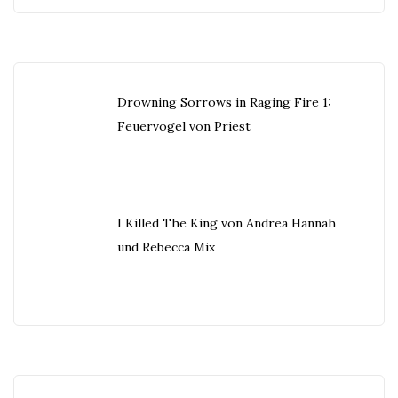
Drowning Sorrows in Raging Fire 1:
Feuervogel von Priest
I Killed The King von Andrea Hannah
und Rebecca Mix