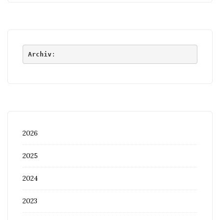
Archiv
:
2026
2025
2024
2023