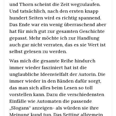
und Thorn scheint die Zeit wegzulaufen.
Und tatsächlich, nach den ersten knapp
hundert Seiten wird es richtig spannend.
Das Ende war ein wenig überraschend aber
hat für mich gut zur gesamten Geschichte
gepasst. Mehr möchte ich zur Handlung
auch gar nicht verraten, das es sie Wert ist
selbst gelesen zu werden.
Was mich die gesamte Reihe hindurch
immer wieder fasziniert hat ist die
unglaubliche Ideenvielfalt der Autorin. Die
immer wieder in den Bänden dafür sorgt,
das man sich alles beim Lesen so toll
vorstellen kann. Dazu die verschiedensten
Einfälle wie Automaten die passende
„Slogans“ anzeigen- als würden sie ihre
Meinung kund tun. Das Setting allgemein