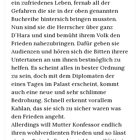
ein zufriedenes Leben, fernab all der
Gefahren die sie in der oben genannten
Buchreihe hintersich bringen mussten.
Nun sind sie die Herrscher über ganz
D`Hara und sind bemüht ihrem Volk den
Frieden nahezubringen. Dafür geben sie
Audienzen und hören sich die Bitten ihrere
Untertanen an um ihnen bestmöglich zu
helfen. Es scheint alles in bester Ordnung
zu sein, doch mit dem Diplomaten der
eines Tages im Palast erscheint, kommt
auch eine neue und sehr schlimme
Bedrohung. Schnell erkennt vorallem
Kahlan, das sie sich zu sicher waren was
den Frieden angeht.
Allerdings will Mutter Konfessor endlich
ihren wohlverdienten Frieden und so lässt