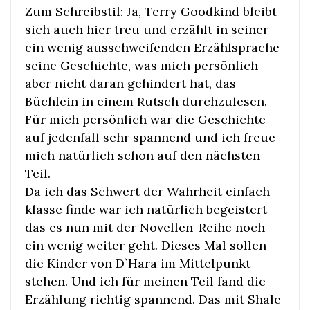
Zum Schreibstil: Ja, Terry Goodkind bleibt
sich auch hier treu und erzählt in seiner
ein wenig ausschweifenden Erzählsprache
seine Geschichte, was mich persönlich
aber nicht daran gehindert hat, das
Büchlein in einem Rutsch durchzulesen.
Für mich persönlich war die Geschichte
auf jedenfall sehr spannend und ich freue
mich natürlich schon auf den nächsten
Teil.
Da ich das Schwert der Wahrheit einfach
klasse finde war ich natürlich begeistert
das es nun mit der Novellen-Reihe noch
ein wenig weiter geht. Dieses Mal sollen
die Kinder von D`Hara im Mittelpunkt
stehen. Und ich für meinen Teil fand die
Erzählung richtig spannend. Das mit Shale