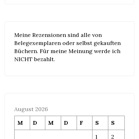
Meine Rezensionen sind alle von
Belegexemplaren oder selbst gekauften
Büchern. Für meine Meinung werde ich
NICHT bezahlt.
August 2026
M
D
M
D
F
S
S
1
2