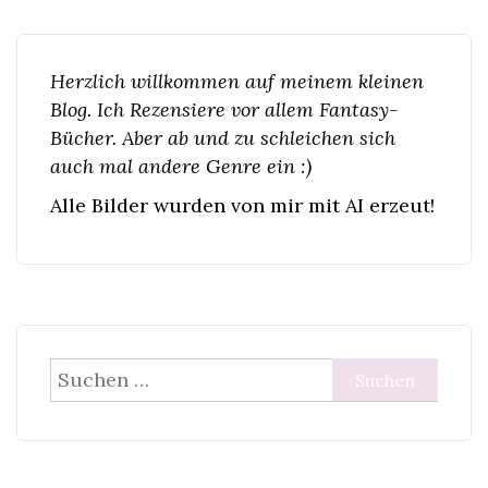
Herzlich willkommen auf meinem kleinen
Blog. Ich Rezensiere vor allem Fantasy-
Bücher. Aber ab und zu schleichen sich
auch mal andere Genre ein :)
Alle Bilder wurden von mir mit AI erzeut!
Suchen
nach: