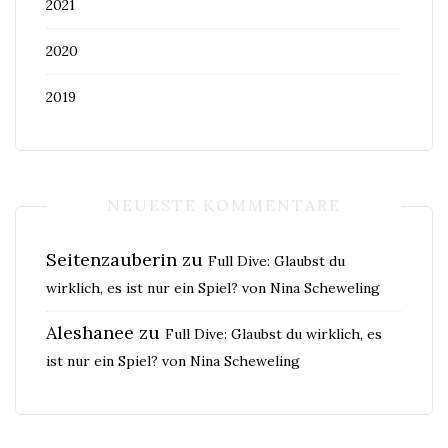
2021
2020
2019
NEUESTE KOMMENTARE
Seitenzauberin
zu
Full Dive: Glaubst du
wirklich, es ist nur ein Spiel? von Nina Scheweling
Aleshanee
zu
Full Dive: Glaubst du wirklich, es
ist nur ein Spiel? von Nina Scheweling