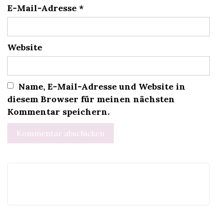
E-Mail-Adresse
*
Website
Name, E-Mail-Adresse und Website in
diesem Browser für meinen nächsten
Kommentar speichern.