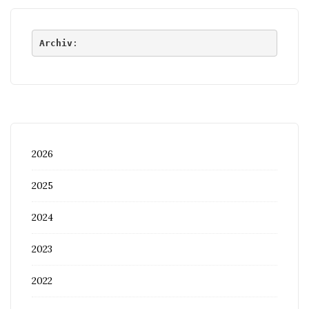
Archiv
:
2026
2025
2024
2023
2022