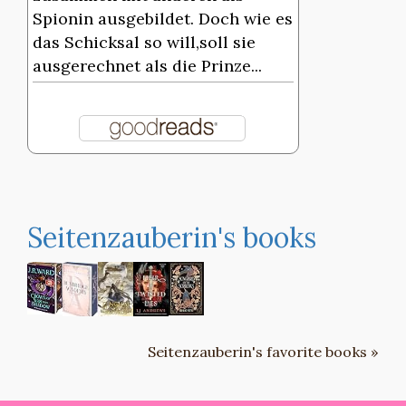
Spionin ausgebildet. Doch wie es
das Schicksal so will,soll sie
ausgerechnet als die Prinze...
Seitenzauberin's books
Seitenzauberin's favorite books »