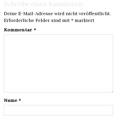
Schreibe einen Kommentar
Deine E-Mail-Adresse wird nicht veröffentlicht.
Erforderliche Felder sind mit
*
markiert
Kommentar
*
Name
*