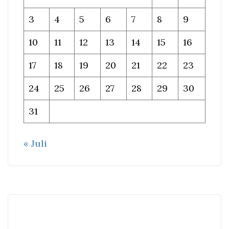
3
4
5
6
7
8
9
10
11
12
13
14
15
16
17
18
19
20
21
22
23
24
25
26
27
28
29
30
31
« Juli