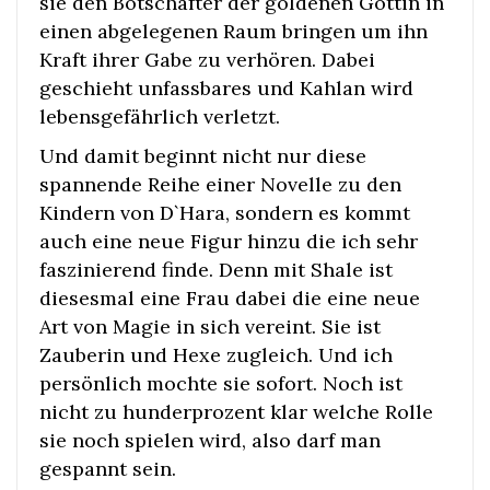
sie den Botschafter der goldenen Göttin in
einen abgelegenen Raum bringen um ihn
Kraft ihrer Gabe zu verhören. Dabei
geschieht unfassbares und Kahlan wird
lebensgefährlich verletzt.
Und damit beginnt nicht nur diese
spannende Reihe einer Novelle zu den
Kindern von D`Hara, sondern es kommt
auch eine neue Figur hinzu die ich sehr
faszinierend finde. Denn mit Shale ist
diesesmal eine Frau dabei die eine neue
Art von Magie in sich vereint. Sie ist
Zauberin und Hexe zugleich. Und ich
persönlich mochte sie sofort. Noch ist
nicht zu hunderprozent klar welche Rolle
sie noch spielen wird, also darf man
gespannt sein.