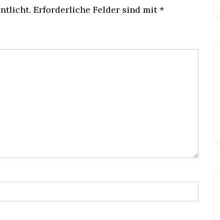
ntlicht.
Erforderliche Felder sind mit
*