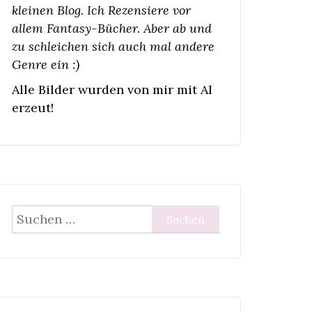
kleinen Blog. Ich Rezensiere vor
allem Fantasy-Bücher. Aber ab und
zu schleichen sich auch mal andere
Genre ein :)
Alle Bilder wurden von mir mit AI
erzeut!
Suchen
nach: