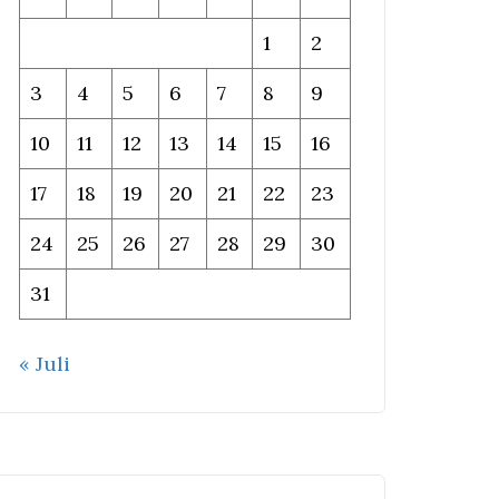
1
2
3
4
5
6
7
8
9
10
11
12
13
14
15
16
17
18
19
20
21
22
23
24
25
26
27
28
29
30
31
« Juli