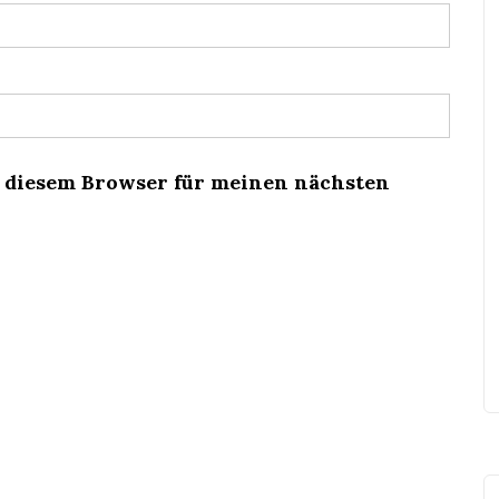
n diesem Browser für meinen nächsten