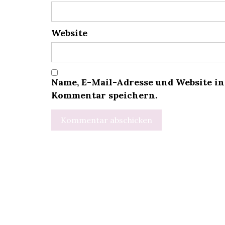
Website
Name, E-Mail-Adresse und Website i
Kommentar speichern.