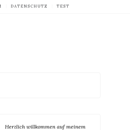
M
DATENSCHUTZ
TEST
Herzlich willkommen auf meinem