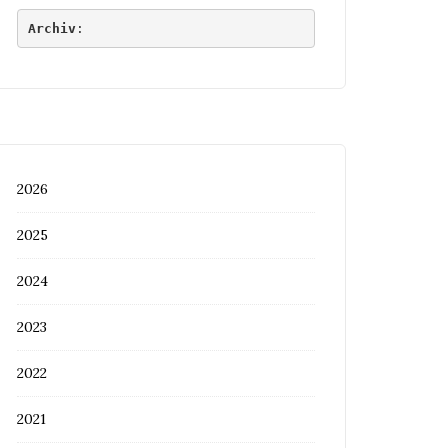
Archiv
:
2026
2025
2024
2023
2022
2021