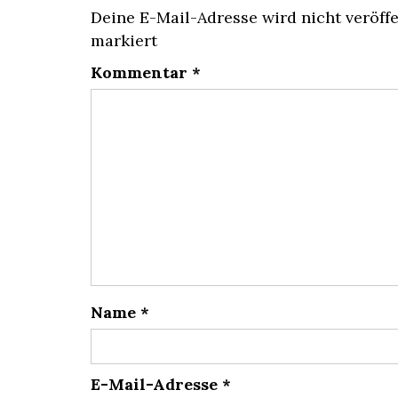
Deine E-Mail-Adresse wird nicht veröffe
markiert
Kommentar
*
Name
*
E-Mail-Adresse
*