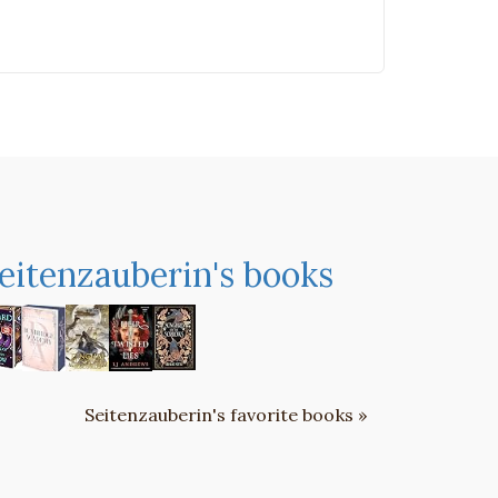
eitenzauberin's books
Seitenzauberin's favorite books »