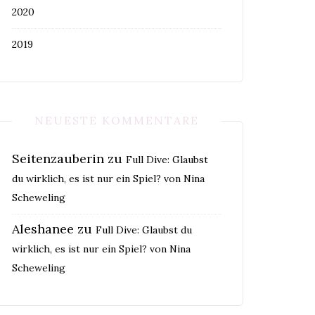
2020
2019
NEUESTE KOMMENTARE
Seitenzauberin
zu
Full Dive: Glaubst
du wirklich, es ist nur ein Spiel? von Nina
Scheweling
Aleshanee
zu
Full Dive: Glaubst du
wirklich, es ist nur ein Spiel? von Nina
Scheweling