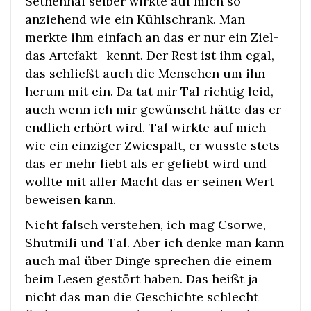
Sethennai selber wirkte auf mich so
anziehend wie ein Kühlschrank. Man
merkte ihm einfach an das er nur ein Ziel-
das Artefakt- kennt. Der Rest ist ihm egal,
das schließt auch die Menschen um ihn
herum mit ein. Da tat mir Tal richtig leid,
auch wenn ich mir gewünscht hätte das er
endlich erhört wird. Tal wirkte auf mich
wie ein einziger Zwiespalt, er wusste stets
das er mehr liebt als er geliebt wird und
wollte mit aller Macht das er seinen Wert
beweisen kann.
Nicht falsch verstehen, ich mag Csorwe,
Shutmili und Tal. Aber ich denke man kann
auch mal über Dinge sprechen die einem
beim Lesen gestört haben. Das heißt ja
nicht das man die Geschichte schlecht