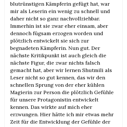
blutrünstigen Kämpferin gefügt hat, war
mir als Leserin ein wenig zu schnell und
daher nicht so ganz nachvollziehbar.
Immerhin ist sie zwar eher einsam, aber
dennoch fügsam erzogen worden und
plötzlich entwickelt sie sich zur
begnadeten Kämpferin. Nun gut. Der
nächste Kritikpunkt ist auch gleich die
nächste Figur, die zwar nichts falsch
gemacht hat, aber wir lernen Shutmili als
Leser nicht so gut kennen, das wir den
schnellen Sprung von der eher kühlen
Magierin zur Person die plötzlich Gefühle
für unsere Protagonistin entwickelt
kennen. Das wirkte auf mich eher
erzwungen. Hier hätte ich mir etwas mehr
Zeit für die Entwicklung der Gefühle der