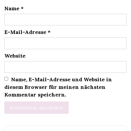
Name
*
E-Mail-Adresse
*
Website
Name, E-Mail-Adresse und Website in
diesem Browser für meinen nächsten
Kommentar speichern.