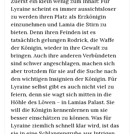
Zuerst ein klein wenig zum Inhalt: Für
Lyraine scheint es immer aussichtsloser
zu werden ihren Platz als Erzkönigin
einzunehmen und Lamia die Stirn zu
bieten. Denn ihren Feinden ist es
tatsächlich gelungen Rodrick, die Waffe
der Königin, wieder in ihre Gewalt zu
bringen. Auch ihre anderen Verbündeten
sind schwer angeschlagen, machen sich
aber trotzdem für sie auf die Suche nach
den wichtigen Insignien der Königin. Für
Lyraine selbst gibt es auch nicht viel zu
feiern, denn sie wagt sich mitten in die
Höhle des Löwen – in Lamias Palast. Sie
will die Königin kennenlernen um sie
besser einschätzen zu können. Was für
Lyraine ziemlich schnell klar wird, ist das
sie in eine Schlangengrube aus Intrigen