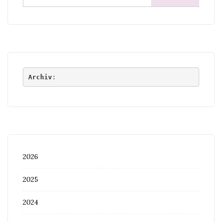
nach:
Archiv
:
2026
2025
2024