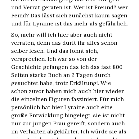
und Verrat geraten ist. Wer ist Freund? wer
Feind? Das lässt sich zunächst kaum sagen
und für Lyraine ist das mehr als gefährlich.
So, mehr will ich hier aber auch nicht
verraten, denn das dürft ihr alles schön
selber lesen. Und das lohnt sich,
versprochen. Ich war so von der
Geschichte gefangen das ich das fast 800
Seiten starke Buch an 2 Tagen durch
gesuchtet habe, trotz Erkältung!. Wie
schon zuvor haben mich auch hier wieder
die einzelnen Figuren fasziniert. Für mich
persönlich hat hier Lyraine auch eine
große Entwicklung hingelegt, sie ist nicht
nur zur jungen Frau gereift, sondern auch
im Verhalten abgeklärter. Ich würde sie als