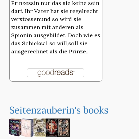
Prinzessin nur das sie keine sein
darf. Ihr Vater hat sie regelrecht
verstossenund so wird sie
zusammen mit anderen als
Spionin ausgebildet. Doch wie es
das Schicksal so will,soll sie
ausgerechnet als die Prinze...
Seitenzauberin's books