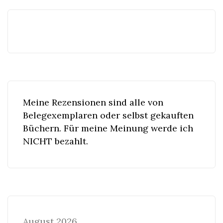
Meine Rezensionen sind alle von
Belegexemplaren oder selbst gekauften
Büchern. Für meine Meinung werde ich
NICHT bezahlt.
August 2026