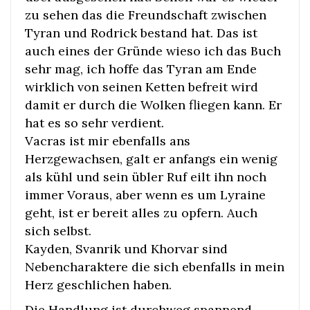
zu sehen das die Freundschaft zwischen
Tyran und Rodrick bestand hat. Das ist
auch eines der Gründe wieso ich das Buch
sehr mag, ich hoffe das Tyran am Ende
wirklich von seinen Ketten befreit wird
damit er durch die Wolken fliegen kann. Er
hat es so sehr verdient.
Vacras ist mir ebenfalls ans
Herzgewachsen, galt er anfangs ein wenig
als kühl und sein übler Ruf eilt ihn noch
immer Voraus, aber wenn es um Lyraine
geht, ist er bereit alles zu opfern. Auch
sich selbst.
Kayden, Svanrik und Khorvar sind
Nebencharaktere die sich ebenfalls in mein
Herz geschlichen haben.
Die Handlung ist durchweg spannend,