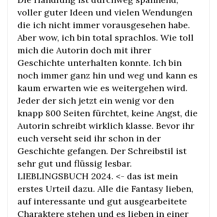
voller guter Ideen und vielen Wendungen
die ich nicht immer vorausgesehen habe.
Aber wow, ich bin total sprachlos. Wie toll
mich die Autorin doch mit ihrer
Geschichte unterhalten konnte. Ich bin
noch immer ganz hin und weg und kann es
kaum erwarten wie es weitergehen wird.
Jeder der sich jetzt ein wenig vor den
knapp 800 Seiten fürchtet, keine Angst, die
Autorin schreibt wirklich klasse. Bevor ihr
euch verseht seid ihr schon in der
Geschichte gefangen. Der Schreibstil ist
sehr gut und flüssig lesbar.
LIEBLINGSBUCH 2024. <- das ist mein
erstes Urteil dazu. Alle die Fantasy lieben,
auf interessante und gut ausgearbeitete
Charaktere stehen und es lieben in einer