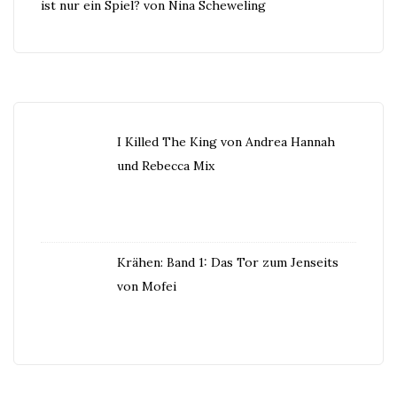
ist nur ein Spiel? von Nina Scheweling
I Killed The King von Andrea Hannah
und Rebecca Mix
Krähen: Band 1: Das Tor zum Jenseits
von Mofei