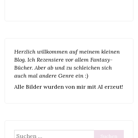
Herzlich willkommen auf meinem kleinen
Blog. Ich Rezensiere vor allem Fantasy-
Bücher. Aber ab und zu schleichen sich
auch mal andere Genre ein :)
Alle Bilder wurden von mir mit AI erzeut!
Suchen