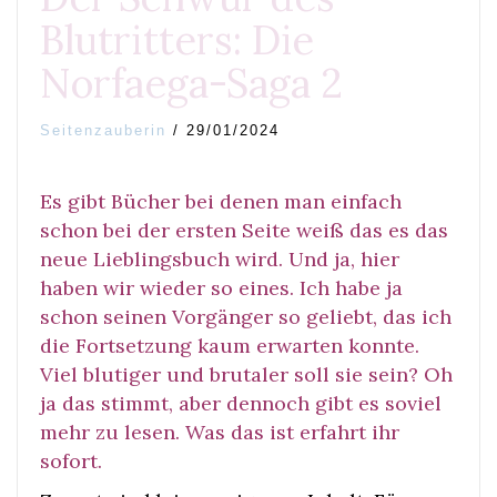
Blutritters: Die
Norfaega-Saga 2
Seitenzauberin
/
29/01/2024
Es gibt Bücher bei denen man einfach
schon bei der ersten Seite weiß das es das
neue Lieblingsbuch wird. Und ja, hier
haben wir wieder so eines. Ich habe ja
schon seinen Vorgänger so geliebt, das ich
die Fortsetzung kaum erwarten konnte.
Viel blutiger und brutaler soll sie sein? Oh
ja das stimmt, aber dennoch gibt es soviel
mehr zu lesen. Was das ist erfahrt ihr
sofort.