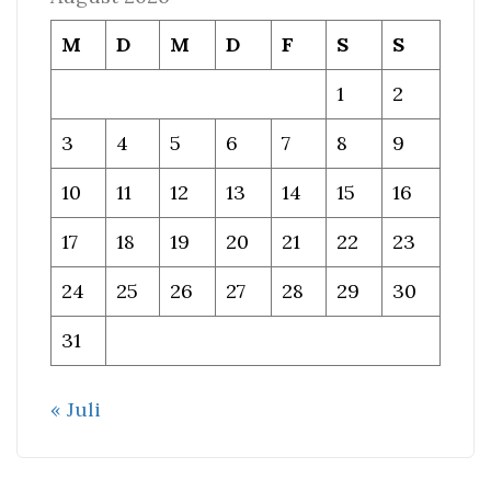
M
D
M
D
F
S
S
1
2
3
4
5
6
7
8
9
10
11
12
13
14
15
16
17
18
19
20
21
22
23
24
25
26
27
28
29
30
31
« Juli