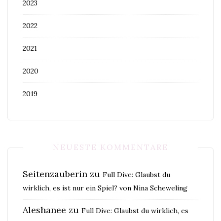
2023
2022
2021
2020
2019
NEUESTE KOMMENTARE
Seitenzauberin
zu
Full Dive: Glaubst du
wirklich, es ist nur ein Spiel? von Nina Scheweling
Aleshanee
zu
Full Dive: Glaubst du wirklich, es