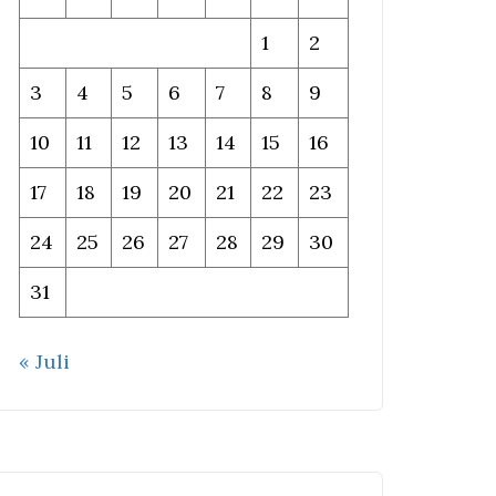
1
2
3
4
5
6
7
8
9
10
11
12
13
14
15
16
17
18
19
20
21
22
23
24
25
26
27
28
29
30
31
« Juli