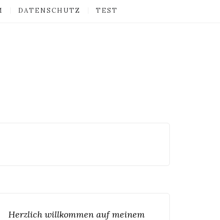
M
DATENSCHUTZ
TEST
Herzlich willkommen auf meinem