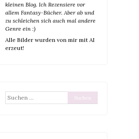
kleinen Blog. Ich Rezensiere vor
allem Fantasy-Bücher. Aber ab und
zu schleichen sich auch mal andere
Genre ein :)
Alle Bilder wurden von mir mit AI
erzeut!
Suchen
nach: