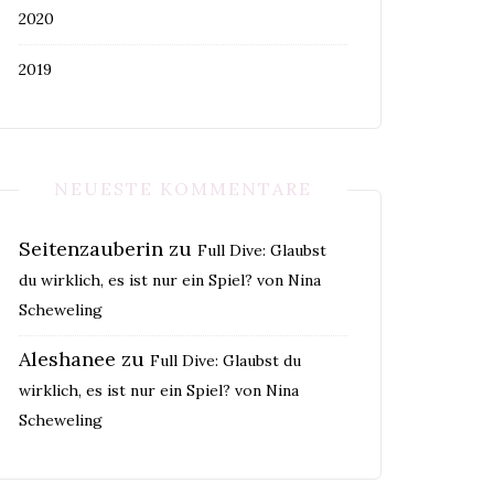
2020
2019
NEUESTE KOMMENTARE
Seitenzauberin
zu
Full Dive: Glaubst
du wirklich, es ist nur ein Spiel? von Nina
Scheweling
Aleshanee
zu
Full Dive: Glaubst du
wirklich, es ist nur ein Spiel? von Nina
Scheweling