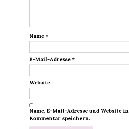
Name
*
E-Mail-Adresse
*
Website
Name, E-Mail-Adresse und Website i
Kommentar speichern.