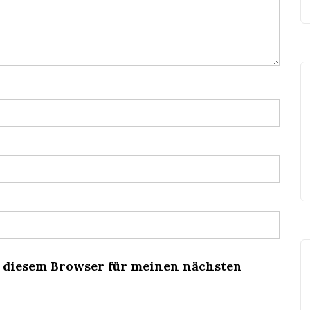
n diesem Browser für meinen nächsten