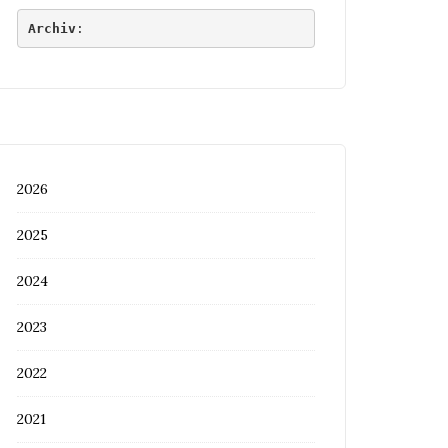
Archiv
:
2026
2025
2024
2023
2022
2021