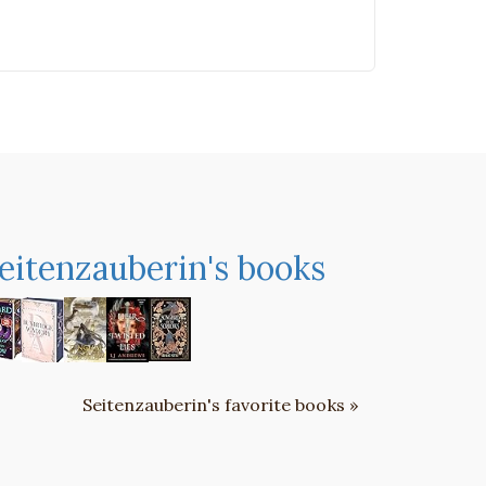
eitenzauberin's books
Seitenzauberin's favorite books »