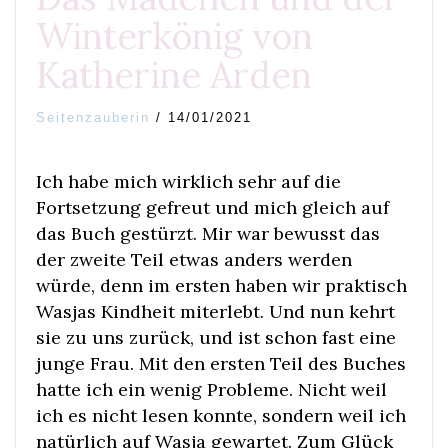
Winterkönig von
Katherine Arden
Seitenzauberin
/
14/01/2021
Ich habe mich wirklich sehr auf die
Fortsetzung gefreut und mich gleich auf
das Buch gestürzt. Mir war bewusst das
der zweite Teil etwas anders werden
würde, denn im ersten haben wir praktisch
Wasjas Kindheit miterlebt. Und nun kehrt
sie zu uns zurück, und ist schon fast eine
junge Frau. Mit den ersten Teil des Buches
hatte ich ein wenig Probleme. Nicht weil
ich es nicht lesen konnte, sondern weil ich
natürlich auf Wasja gewartet. Zum Glück