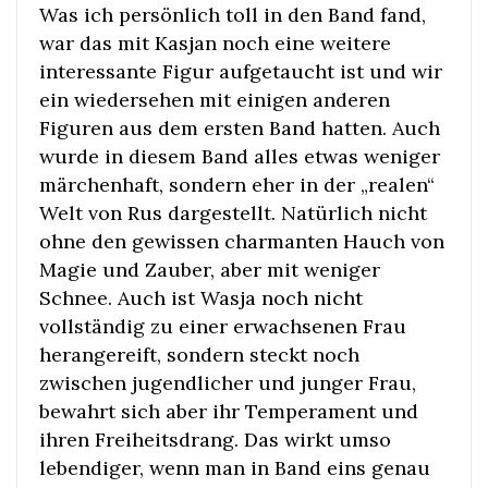
Was ich persönlich toll in den Band fand,
war das mit Kasjan noch eine weitere
interessante Figur aufgetaucht ist und wir
ein wiedersehen mit einigen anderen
Figuren aus dem ersten Band hatten. Auch
wurde in diesem Band alles etwas weniger
märchenhaft, sondern eher in der „realen“
Welt von Rus dargestellt. Natürlich nicht
ohne den gewissen charmanten Hauch von
Magie und Zauber, aber mit weniger
Schnee. Auch ist Wasja noch nicht
vollständig zu einer erwachsenen Frau
herangereift, sondern steckt noch
zwischen jugendlicher und junger Frau,
bewahrt sich aber ihr Temperament und
ihren Freiheitsdrang. Das wirkt umso
lebendiger, wenn man in Band eins genau