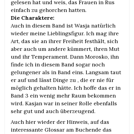
gelesen hat und weis, das Frauen in Rus
einfach zu gehorchen hatten.
Die Charaktere:
Auch in diesem Band ist Wasja natürlich
wieder meine Lieblingsfigur. Ich mag ihre
Art, das sie an ihrer Freiheit festhält, sich
aber auch um andere kümmert, ihren Mut
und ihr Temperament. Dann Morosko, ihn
finde ich in diesem Band sogar noch
gelungener als in Band eins. Langsam taut
er auf und lässt Dinge zu , die er nie für
möglich gehalten hätte. Ich hoffe das er in
Band 3 ein wenig mehr Raum bekommen
wird. Kasjan war in seiner Rolle ebenfalls
sehr gut und auch überzeugend.
Auch hier wieder der Hinweis, auf das
interessante Glossar am Buchende das