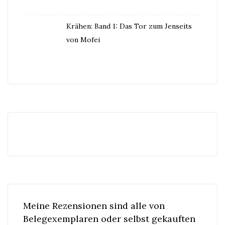
Krähen: Band 1: Das Tor zum Jenseits
von Mofei
Meine Rezensionen sind alle von
Belegexemplaren oder selbst gekauften