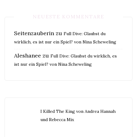
NEUESTE KOMMENTARE
Seitenzauberin
zu
Full Dive: Glaubst du
wirklich, es ist nur ein Spiel? von Nina Scheweling
Aleshanee
zu
Full Dive: Glaubst du wirklich, es
ist nur ein Spiel? von Nina Scheweling
I Killed The King von Andrea Hannah
und Rebecca Mix