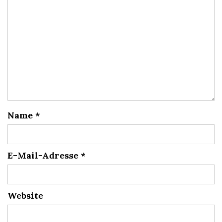
Name
*
E-Mail-Adresse
*
Website