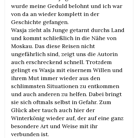
wurde meine Geduld belohnt und ich war
von da an wieder komplett in der
Geschichte gefangen.
Wasja zieht als Junge getarnt durchs Land
und kommt schließlich in die Nähe von
Moskau. Das diese Reisen nicht
ungefährlich sind, zeigt uns die Autorin
auch erschreckend schnell. Trotzdem
gelingt es Wasja mit eisernem Willen und
ihrem Mut immer wieder aus den
schlimmsten Situationen zu entkommen
und auch anderen zu helfen. Dabei bringt
sie sich oftmals selbst in Gefahr. Zum
Glück aber tauch auch hier der
Winterkönig wieder auf, der auf eine ganz
besondere Art und Weise mit ihr
verbunden ist.