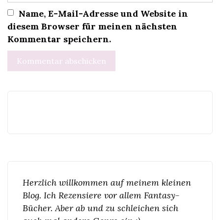
Name, E-Mail-Adresse und Website in
diesem Browser für meinen nächsten
Kommentar speichern.
Herzlich willkommen auf meinem kleinen
Blog. Ich Rezensiere vor allem Fantasy-
Bücher. Aber ab und zu schleichen sich