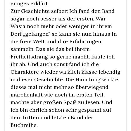
einiges erklärt.
Zur Geschichte selber: Ich fand den Band
sogar noch besser als der ersten. War
Wasja noch mehr oder weniger in ihrem
Dorf „gefangen“ so kann sie nun hinaus in
die freie Welt und ihre Erfahrungen
sammeln. Das sie das bei ihrem
Freiheitsdrang so gerne macht, kaufe ich
ihr ab. Und auch sonst fand ich die
Charaktere wieder wirklich klasse lebendig
in dieser Geschichte. Die Handlung wirkte
dieses mal nicht mehr so überwiegend
märchenhaft wie noch im ersten Teil,
machte aber großen Spaß zu lesen. Und
ich bin ehrlich schon sehr gespannt auf
den dritten und letzten Band der
Buchreihe.