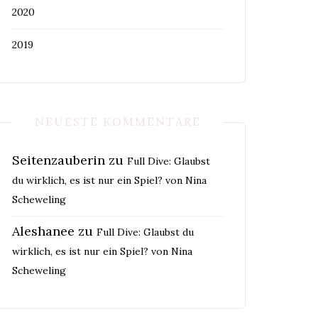
2020
2019
NEUESTE KOMMENTARE
Seitenzauberin
zu
Full Dive: Glaubst
du wirklich, es ist nur ein Spiel? von Nina
Scheweling
Aleshanee
zu
Full Dive: Glaubst du
wirklich, es ist nur ein Spiel? von Nina
Scheweling