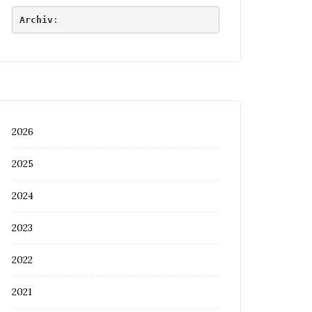
Archiv
:
2026
2025
2024
2023
2022
2021