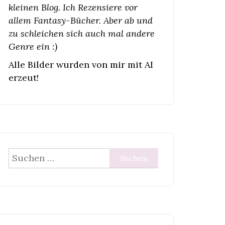
kleinen Blog. Ich Rezensiere vor
allem Fantasy-Bücher. Aber ab und
zu schleichen sich auch mal andere
Genre ein :)
Alle Bilder wurden von mir mit AI
erzeut!
Suchen
nach: