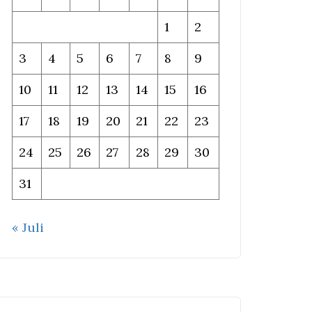
1
2
3
4
5
6
7
8
9
10
11
12
13
14
15
16
17
18
19
20
21
22
23
24
25
26
27
28
29
30
31
« Juli