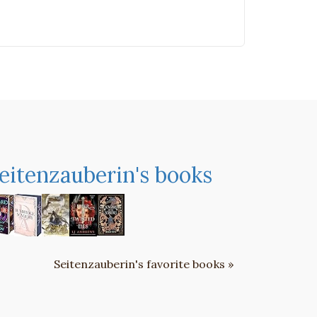
eitenzauberin's books
Seitenzauberin's favorite books »