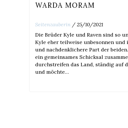
WARDA MORAM
Seitenzauberin
/
25/10/2021
Die Brüder Kyle und Raven sind so u
Kyle eher teilweise unbesonnen und i
und nachdenklichere Part der beiden.
ein gemeinsames Schicksal zusammen,
durchstreifen das Land, ständig auf 
und möchte…