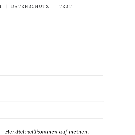
M
DATENSCHUTZ
TEST
Herzlich willkommen auf meinem