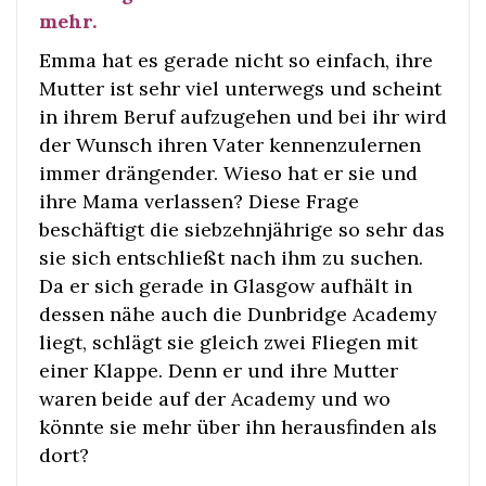
mehr.
Emma hat es gerade nicht so einfach, ihre
Mutter ist sehr viel unterwegs und scheint
in ihrem Beruf aufzugehen und bei ihr wird
der Wunsch ihren Vater kennenzulernen
immer drängender. Wieso hat er sie und
ihre Mama verlassen? Diese Frage
beschäftigt die siebzehnjährige so sehr das
sie sich entschließt nach ihm zu suchen.
Da er sich gerade in Glasgow aufhält in
dessen nähe auch die Dunbridge Academy
liegt, schlägt sie gleich zwei Fliegen mit
einer Klappe. Denn er und ihre Mutter
waren beide auf der Academy und wo
könnte sie mehr über ihn herausfinden als
dort?