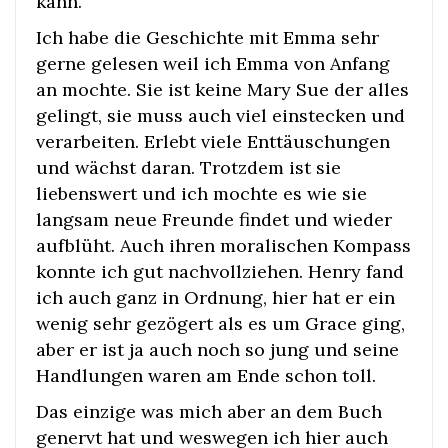
kann.
Ich habe die Geschichte mit Emma sehr
gerne gelesen weil ich Emma von Anfang
an mochte. Sie ist keine Mary Sue der alles
gelingt, sie muss auch viel einstecken und
verarbeiten. Erlebt viele Enttäuschungen
und wächst daran. Trotzdem ist sie
liebenswert und ich mochte es wie sie
langsam neue Freunde findet und wieder
aufblüht. Auch ihren moralischen Kompass
konnte ich gut nachvollziehen. Henry fand
ich auch ganz in Ordnung, hier hat er ein
wenig sehr gezögert als es um Grace ging,
aber er ist ja auch noch so jung und seine
Handlungen waren am Ende schon toll.
Das einzige was mich aber an dem Buch
genervt hat und weswegen ich hier auch