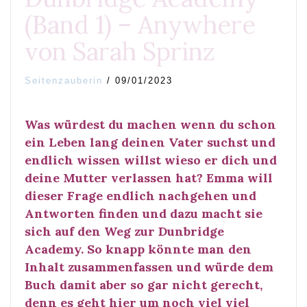
(Band 1) – Anywhere
von Sarah Sprinz
Seitenzauberin
/
09/01/2023
Was würdest du machen wenn du schon
ein Leben lang deinen Vater suchst und
endlich wissen willst wieso er dich und
deine Mutter verlassen hat? Emma will
dieser Frage endlich nachgehen und
Antworten finden und dazu macht sie
sich auf den Weg zur Dunbridge
Academy. So knapp könnte man den
Inhalt zusammenfassen und würde dem
Buch damit aber so gar nicht gerecht,
denn es geht hier um noch viel viel