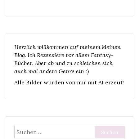
Herzlich willkommen auf meinem kleinen
Blog. Ich Rezensiere vor allem Fantasy-
Bücher. Aber ab und zu schleichen sich
auch mal andere Genre ein :)
Alle Bilder wurden von mir mit AI erzeut!
Suchen
nach: