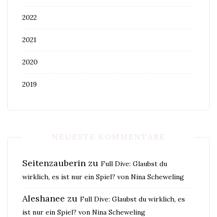
2022
2021
2020
2019
NEUESTE KOMMENTARE
Seitenzauberin
zu
Full Dive: Glaubst du
wirklich, es ist nur ein Spiel? von Nina Scheweling
Aleshanee
zu
Full Dive: Glaubst du wirklich, es
ist nur ein Spiel? von Nina Scheweling