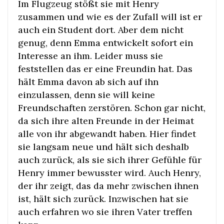
Im Flugzeug stößt sie mit Henry
zusammen und wie es der Zufall will ist er
auch ein Student dort. Aber dem nicht
genug, denn Emma entwickelt sofort ein
Interesse an ihm. Leider muss sie
feststellen das er eine Freundin hat. Das
hält Emma davon ab sich auf ihn
einzulassen, denn sie will keine
Freundschaften zerstören. Schon gar nicht,
da sich ihre alten Freunde in der Heimat
alle von ihr abgewandt haben. Hier findet
sie langsam neue und hält sich deshalb
auch zurück, als sie sich ihrer Gefühle für
Henry immer bewusster wird. Auch Henry,
der ihr zeigt, das da mehr zwischen ihnen
ist, hält sich zurück. Inzwischen hat sie
auch erfahren wo sie ihren Vater treffen