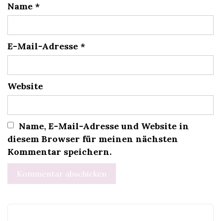
Name
*
E-Mail-Adresse
*
Website
Name, E-Mail-Adresse und Website in
diesem Browser für meinen nächsten
Kommentar speichern.