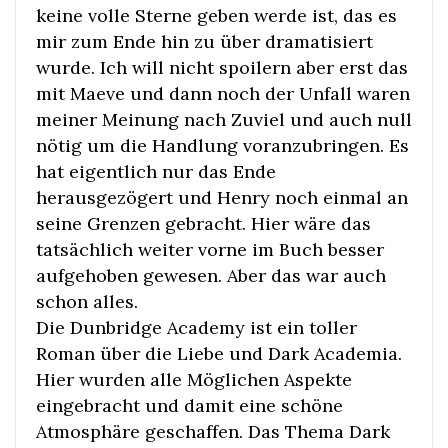
keine volle Sterne geben werde ist, das es
mir zum Ende hin zu über dramatisiert
wurde. Ich will nicht spoilern aber erst das
mit Maeve und dann noch der Unfall waren
meiner Meinung nach Zuviel und auch null
nötig um die Handlung voranzubringen. Es
hat eigentlich nur das Ende
herausgezögert und Henry noch einmal an
seine Grenzen gebracht. Hier wäre das
tatsächlich weiter vorne im Buch besser
aufgehoben gewesen. Aber das war auch
schon alles.
Die Dunbridge Academy ist ein toller
Roman über die Liebe und Dark Academia.
Hier wurden alle Möglichen Aspekte
eingebracht und damit eine schöne
Atmosphäre geschaffen. Das Thema Dark