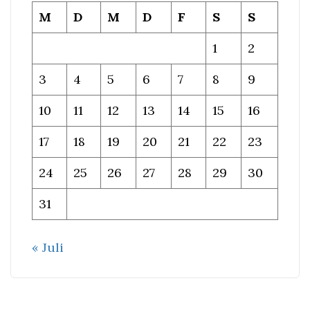
M
D
M
D
F
S
S
1
2
3
4
5
6
7
8
9
10
11
12
13
14
15
16
17
18
19
20
21
22
23
24
25
26
27
28
29
30
31
« Juli