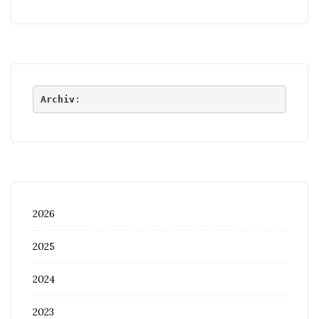
Archiv
:
2026
2025
2024
2023