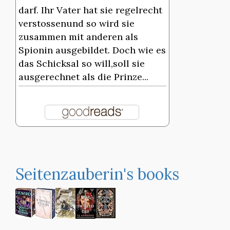
darf. Ihr Vater hat sie regelrecht
verstossenund so wird sie
zusammen mit anderen als
Spionin ausgebildet. Doch wie es
das Schicksal so will,soll sie
ausgerechnet als die Prinze...
Seitenzauberin's books