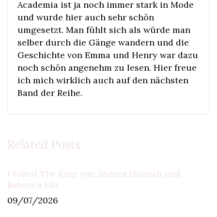
Academia ist ja noch immer stark in Mode
und wurde hier auch sehr schön
umgesetzt. Man fühlt sich als würde man
selber durch die Gänge wandern und die
Geschichte von Emma und Henry war dazu
noch schön angenehm zu lesen. Hier freue
ich mich wirklich auch auf den nächsten
Band der Reihe.
Related Posts
I Killed The King von Andrea Hannah und
Rebecca Mix
09/07/2026