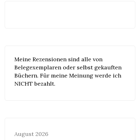
Meine Rezensionen sind alle von
Belegexemplaren oder selbst gekauften
Büchern. Für meine Meinung werde ich
NICHT bezahlt.
August 2026