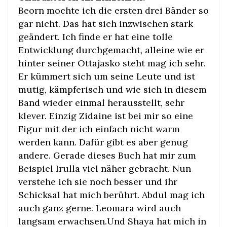
Beorn mochte ich die ersten drei Bänder so
gar nicht. Das hat sich inzwischen stark
geändert. Ich finde er hat eine tolle
Entwicklung durchgemacht, alleine wie er
hinter seiner Ottajasko steht mag ich sehr.
Er kümmert sich um seine Leute und ist
mutig, kämpferisch und wie sich in diesem
Band wieder einmal herausstellt, sehr
klever. Einzig Zidaine ist bei mir so eine
Figur mit der ich einfach nicht warm
werden kann. Dafür gibt es aber genug
andere. Gerade dieses Buch hat mir zum
Beispiel Irulla viel näher gebracht. Nun
verstehe ich sie noch besser und ihr
Schicksal hat mich berührt. Abdul mag ich
auch ganz gerne. Leomara wird auch
langsam erwachsen.Und Shaya hat mich in