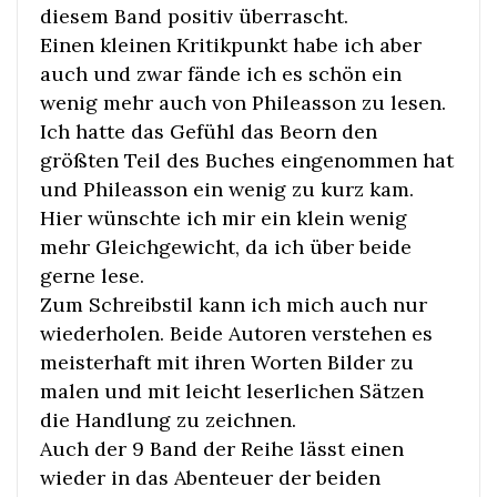
diesem Band positiv überrascht.
Einen kleinen Kritikpunkt habe ich aber
auch und zwar fände ich es schön ein
wenig mehr auch von Phileasson zu lesen.
Ich hatte das Gefühl das Beorn den
größten Teil des Buches eingenommen hat
und Phileasson ein wenig zu kurz kam.
Hier wünschte ich mir ein klein wenig
mehr Gleichgewicht, da ich über beide
gerne lese.
Zum Schreibstil kann ich mich auch nur
wiederholen. Beide Autoren verstehen es
meisterhaft mit ihren Worten Bilder zu
malen und mit leicht leserlichen Sätzen
die Handlung zu zeichnen.
Auch der 9 Band der Reihe lässt einen
wieder in das Abenteuer der beiden