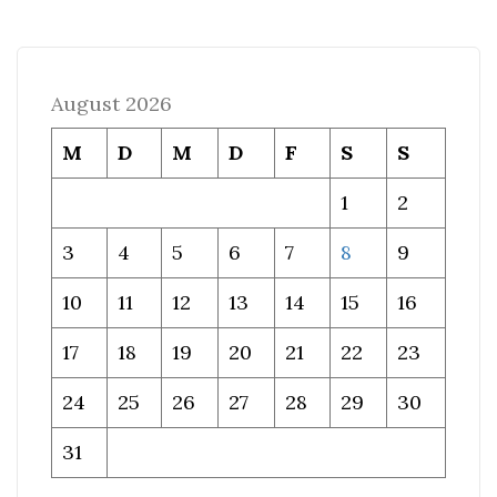
August 2026
M
D
M
D
F
S
S
1
2
3
4
5
6
7
8
9
10
11
12
13
14
15
16
17
18
19
20
21
22
23
24
25
26
27
28
29
30
31