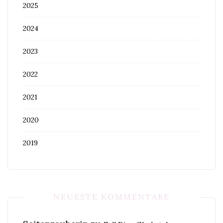
2025
2024
2023
2022
2021
2020
2019
NEUESTE KOMMENTARE