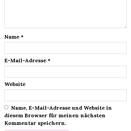
Name
*
E-Mail-Adresse
*
Website
Name, E-Mail-Adresse und Website in
diesem Browser für meinen nächsten
Kommentar speichern.