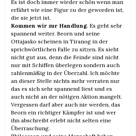
Es ist doch immer wieder schön wenn man
erfährt wie eine Figur zu der geworden ist,
die sie jetzt ist.
Kommen wir zur Handlung
. Es geht sehr
spannend weiter. Beorn und seine
Ottajasko scheinen in Tiranog in der
sprichwörtlichen Falle zu sitzen. Es sieht
nicht gut aus, denn die Feinde sind nicht
nur mit Schiffen überlegen sondern auch
zahlenmäßig in der Überzahl. Ich möchte
an dieser Stelle nichts mehr verraten nur
das es sich sehr spannend liest und es
auch nicht an der nötigen Aktion mangelt.
Vergessen darf aber auch nie werden, das
Beorn ein richtiger Kämpfer ist und wer
ihn abschreibt erlebt nicht selten eine
Überraschung.