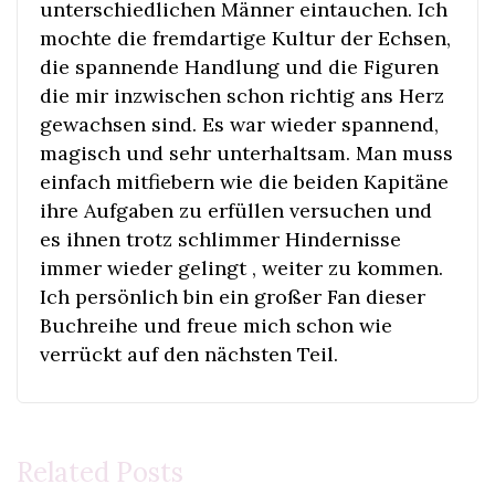
unterschiedlichen Männer eintauchen. Ich
mochte die fremdartige Kultur der Echsen,
die spannende Handlung und die Figuren
die mir inzwischen schon richtig ans Herz
gewachsen sind. Es war wieder spannend,
magisch und sehr unterhaltsam. Man muss
einfach mitfiebern wie die beiden Kapitäne
ihre Aufgaben zu erfüllen versuchen und
es ihnen trotz schlimmer Hindernisse
immer wieder gelingt , weiter zu kommen.
Ich persönlich bin ein großer Fan dieser
Buchreihe und freue mich schon wie
verrückt auf den nächsten Teil.
Related Posts