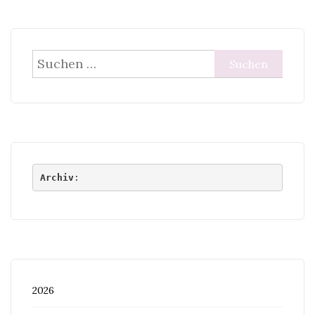
Suchen
nach:
Archiv
:
2026