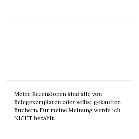
Meine Rezensionen sind alle von
Belegexemplaren oder selbst gekauften
Büchern. Für meine Meinung werde ich
NICHT bezahlt.