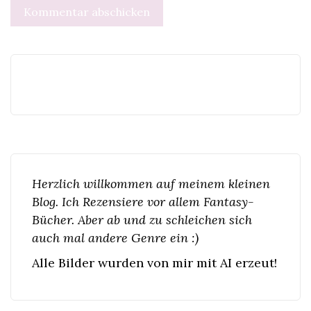
Herzlich willkommen auf meinem kleinen
Blog. Ich Rezensiere vor allem Fantasy-
Bücher. Aber ab und zu schleichen sich
auch mal andere Genre ein :)
Alle Bilder wurden von mir mit AI erzeut!