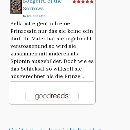
Songbird of the
Sorrows
by
Braidee Otto
Aella ist eigentlich eine
Prinzessin nur das sie keine sein
darf. Ihr Vater hat sie regelrecht
verstossenund so wird sie
zusammen mit anderen als
Spionin ausgebildet. Doch wie es
das Schicksal so will,soll sie
ausgerechnet als die Prinze...