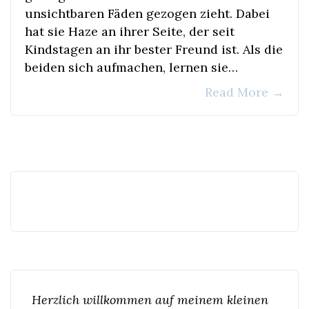
unsichtbaren Fäden gezogen zieht. Dabei
hat sie Haze an ihrer Seite, der seit
Kindstagen an ihr bester Freund ist. Als die
beiden sich aufmachen, lernen sie…
Read More
→
Herzlich willkommen auf meinem kleinen