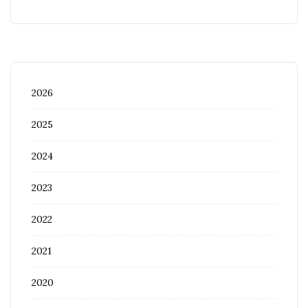
2026
2025
2024
2023
2022
2021
2020