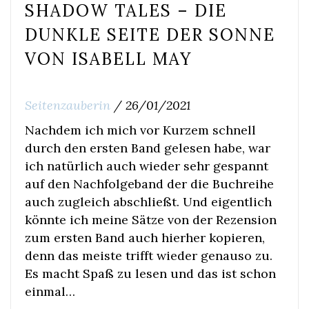
SHADOW TALES – DIE
DUNKLE SEITE DER SONNE
VON ISABELL MAY
Seitenzauberin
/
26/01/2021
Nachdem ich mich vor Kurzem schnell
durch den ersten Band gelesen habe, war
ich natürlich auch wieder sehr gespannt
auf den Nachfolgeband der die Buchreihe
auch zugleich abschließt. Und eigentlich
könnte ich meine Sätze von der Rezension
zum ersten Band auch hierher kopieren,
denn das meiste trifft wieder genauso zu.
Es macht Spaß zu lesen und das ist schon
einmal…