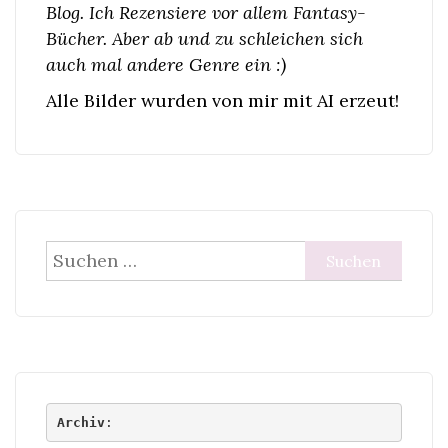
Blog. Ich Rezensiere vor allem Fantasy-
Bücher. Aber ab und zu schleichen sich
auch mal andere Genre ein :)
Alle Bilder wurden von mir mit AI erzeut!
Suchen
nach:
Archiv
: