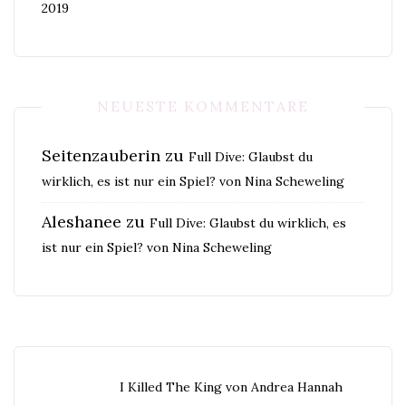
2019
NEUESTE KOMMENTARE
Seitenzauberin
zu
Full Dive: Glaubst du
wirklich, es ist nur ein Spiel? von Nina Scheweling
Aleshanee
zu
Full Dive: Glaubst du wirklich, es
ist nur ein Spiel? von Nina Scheweling
I Killed The King von Andrea Hannah