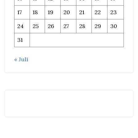
17
18
19
20
21
22
23
24
25
26
27
28
29
30
31
« Juli