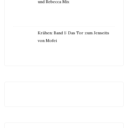
und Rebecca Mix
Krähen: Band 1: Das Tor zum Jenseits
von Mofei