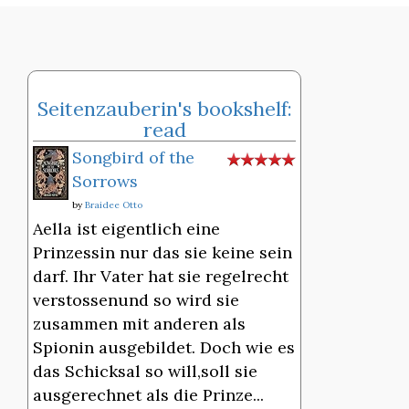
Seitenzauberin's bookshelf:
read
Songbird of the
Sorrows
by
Braidee Otto
Aella ist eigentlich eine
Prinzessin nur das sie keine sein
darf. Ihr Vater hat sie regelrecht
verstossenund so wird sie
zusammen mit anderen als
Spionin ausgebildet. Doch wie es
das Schicksal so will,soll sie
ausgerechnet als die Prinze...