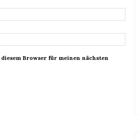
n diesem Browser für meinen nächsten