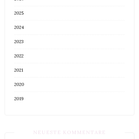
2025
2024
2023
2022
2021
2020
2019
NEUESTE KOMMENTARE