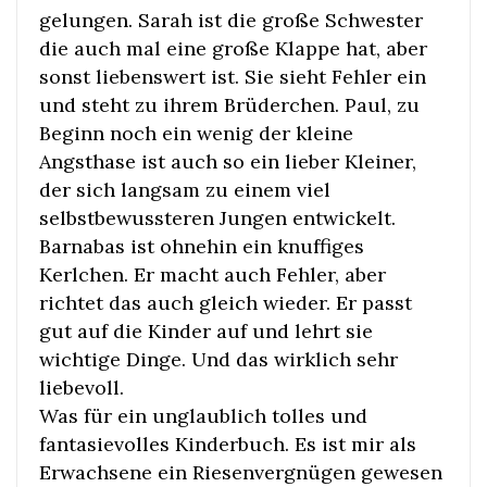
gelungen. Sarah ist die große Schwester
die auch mal eine große Klappe hat, aber
sonst liebenswert ist. Sie sieht Fehler ein
und steht zu ihrem Brüderchen. Paul, zu
Beginn noch ein wenig der kleine
Angsthase ist auch so ein lieber Kleiner,
der sich langsam zu einem viel
selbstbewussteren Jungen entwickelt.
Barnabas ist ohnehin ein knuffiges
Kerlchen. Er macht auch Fehler, aber
richtet das auch gleich wieder. Er passt
gut auf die Kinder auf und lehrt sie
wichtige Dinge. Und das wirklich sehr
liebevoll.
Was für ein unglaublich tolles und
fantasievolles Kinderbuch. Es ist mir als
Erwachsene ein Riesenvergnügen gewesen