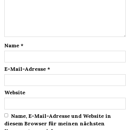
Name
*
E-Mail-Adresse
*
Website
Name, E-Mail-Adresse und Website in
diesem Browser für meinen nächsten