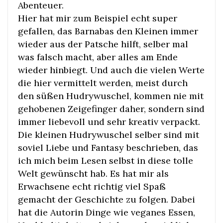
Abenteuer.
Hier hat mir zum Beispiel echt super
gefallen, das Barnabas den Kleinen immer
wieder aus der Patsche hilft, selber mal
was falsch macht, aber alles am Ende
wieder hinbiegt. Und auch die vielen Werte
die hier vermittelt werden, meist durch
den süßen Hudrywuschel, kommen nie mit
gehobenen Zeigefinger daher, sondern sind
immer liebevoll und sehr kreativ verpackt.
Die kleinen Hudrywuschel selber sind mit
soviel Liebe und Fantasy beschrieben, das
ich mich beim Lesen selbst in diese tolle
Welt gewünscht hab. Es hat mir als
Erwachsene echt richtig viel Spaß
gemacht der Geschichte zu folgen. Dabei
hat die Autorin Dinge wie veganes Essen,