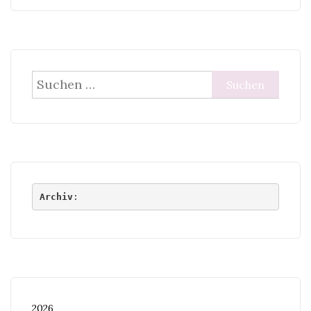
Suchen
nach:
Archiv
:
2026