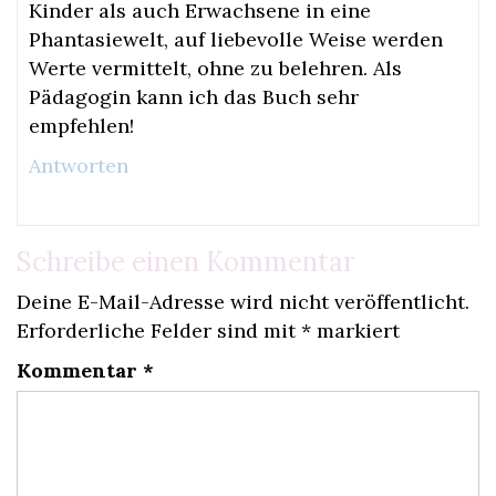
Kinder als auch Erwachsene in eine
Phantasiewelt, auf liebevolle Weise werden
Werte vermittelt, ohne zu belehren. Als
Pädagogin kann ich das Buch sehr
empfehlen!
Antworten
Schreibe einen Kommentar
Deine E-Mail-Adresse wird nicht veröffentlicht.
Erforderliche Felder sind mit
*
markiert
Kommentar
*