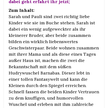
dabei geht erfahrt ihr jetzt;
Zum Inhalt:
Sarah und Pauli sind zwei richtig liebe
Kinder wie sie im Buche stehen. Sarah ist
dabei ein wenig aufgeweckter als ihr
kleinerer Bruder, aber beide zusammen
bilden ein wirklich liebenswertes
Geschwisterpaar. Beide wohnen zusammen
mit ihrer Mama und als diese eines Tages
außer Haus ist, machen die zwei die
Bekanntschaft mit dem süßen
Hudrywuschel Barnabas. Dieser lebt in
einer tollen Fantasywelt und kann die
Kleinen durch den Spiegel erreichen.
Schnell fassen die beiden Kinder Vertrauen
zu dem knuffigen, und humorvollen
Wuschel und erleben mit ihm zahlreiche