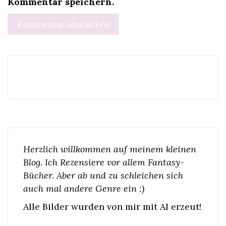
Kommentar speichern.
Herzlich willkommen auf meinem kleinen
Blog. Ich Rezensiere vor allem Fantasy-
Bücher. Aber ab und zu schleichen sich
auch mal andere Genre ein :)
Alle Bilder wurden von mir mit AI erzeut!