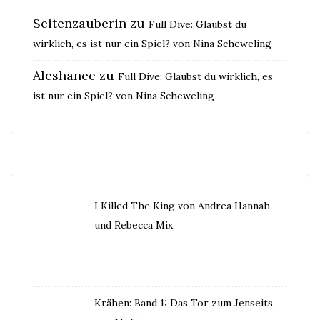
Seitenzauberin
zu
Full Dive: Glaubst du
wirklich, es ist nur ein Spiel? von Nina Scheweling
Aleshanee
zu
Full Dive: Glaubst du wirklich, es
ist nur ein Spiel? von Nina Scheweling
I Killed The King von Andrea Hannah
und Rebecca Mix
Krähen: Band 1: Das Tor zum Jenseits