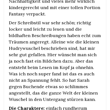
Nachhaltigkeit und vieles mehr wirklich
kindergerecht und mit einer tollen Portion
Fantasy verpackt.
Der Schreibstil war sehr schön; richtig
locker und leicht zu lesen und die
bildhaften Beschreibungen haben echt zum
Träumen angeregt. Alleine wie die kleinen
Hudrywuschel beschrieben sind, hat mir
sehr gut gefallen. Hier wünscht man sich
ja noch fast ein Bildchen dazu. Aber das
entsteht beim Lesen im Kopf ja ohnehin.
Was ich noch super fand ist das es auch
nicht an Spannung fehlt. So hat Sarah
gegen Buchende etwas so schlimmes
angestellt, das die ganze Welt der kleinen
Wuschel in den Untergang stürzen kann.
Die Charaktere:
einfach rundherum