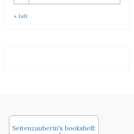
« Juli
Seitenzauberin's bookshelf: