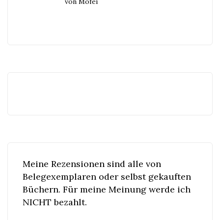
von Mofei
Meine Rezensionen sind alle von
Belegexemplaren oder selbst gekauften
Büchern. Für meine Meinung werde ich
NICHT bezahlt.