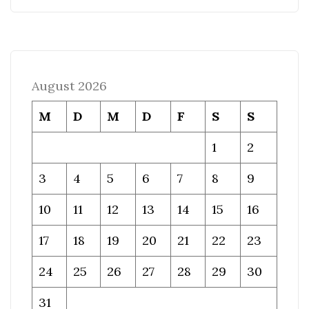
August 2026
M
D
M
D
F
S
S
1
2
3
4
5
6
7
8
9
10
11
12
13
14
15
16
17
18
19
20
21
22
23
24
25
26
27
28
29
30
31