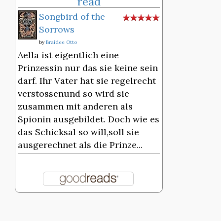
read
Songbird of the
Sorrows
by
Braidee Otto
Aella ist eigentlich eine
Prinzessin nur das sie keine sein
darf. Ihr Vater hat sie regelrecht
verstossenund so wird sie
zusammen mit anderen als
Spionin ausgebildet. Doch wie es
das Schicksal so will,soll sie
ausgerechnet als die Prinze...