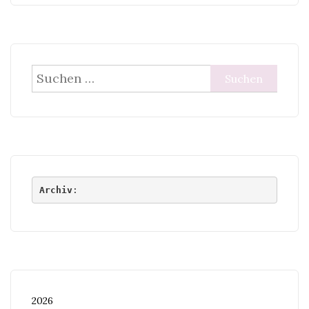
Suchen
nach:
Archiv
:
2026