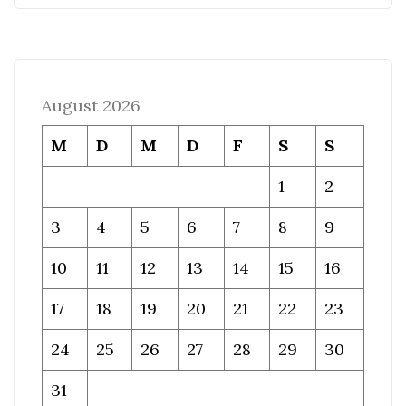
August 2026
M
D
M
D
F
S
S
1
2
3
4
5
6
7
8
9
10
11
12
13
14
15
16
17
18
19
20
21
22
23
24
25
26
27
28
29
30
31