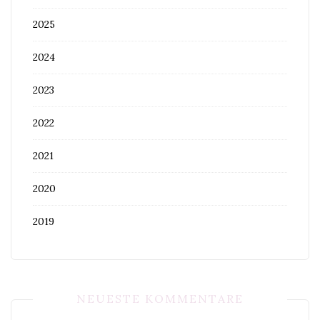
2025
2024
2023
2022
2021
2020
2019
NEUESTE KOMMENTARE