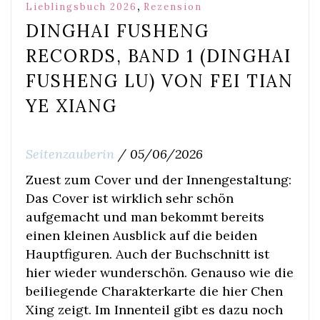
,
Lieblingsbuch 2026
Rezension
DINGHAI FUSHENG
RECORDS, BAND 1 (DINGHAI
FUSHENG LU) VON FEI TIAN
YE XIANG
Seitenzauberin
/
05/06/2026
Zuest zum Cover und der Innengestaltung:
Das Cover ist wirklich sehr schön
aufgemacht und man bekommt bereits
einen kleinen Ausblick auf die beiden
Hauptfiguren. Auch der Buchschnitt ist
hier wieder wunderschön. Genauso wie die
beiliegende Charakterkarte die hier Chen
Xing zeigt. Im Innenteil gibt es dazu noch