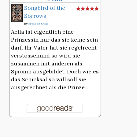
Songbird of the
Sorrows
by
Braidee Otto
Aella ist eigentlich eine
Prinzessin nur das sie keine sein
darf. Ihr Vater hat sie regelrecht
verstossenund so wird sie
zusammen mit anderen als
Spionin ausgebildet. Doch wie es
das Schicksal so will,soll sie
ausgerechnet als die Prinze...