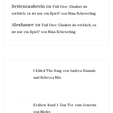
Seitenzauberin
zu
Full Dive: Glaubst du
wirklich, es ist nur ein Spiel? von Nina Scheweling
Aleshanee
zu
Full Dive: Glaubst du wirklich, es
ist nur ein Spiel? von Nina Scheweling
I Killed The King von Andrea Hannah
und Rebecca Mix
Krähen: Band 1: Das Tor zum Jenseits
von Mofei