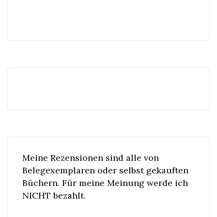
Meine Rezensionen sind alle von
Belegexemplaren oder selbst gekauften
Büchern. Für meine Meinung werde ich
NICHT bezahlt.