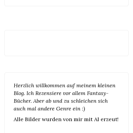
Herzlich willkommen auf meinem kleinen
Blog. Ich Rezensiere vor allem Fantasy-
Bücher. Aber ab und zu schleichen sich
auch mal andere Genre ein :)
Alle Bilder wurden von mir mit AI erzeut!