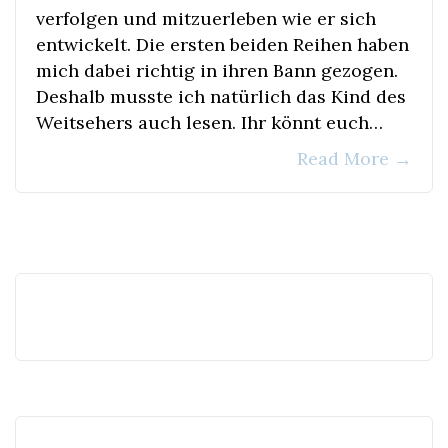
verfolgen und mitzuerleben wie er sich
entwickelt. Die ersten beiden Reihen haben
mich dabei richtig in ihren Bann gezogen.
Deshalb musste ich natürlich das Kind des
Weitsehers auch lesen. Ihr könnt euch…
Read More
→