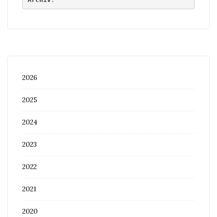
2026
2025
2024
2023
2022
2021
2020