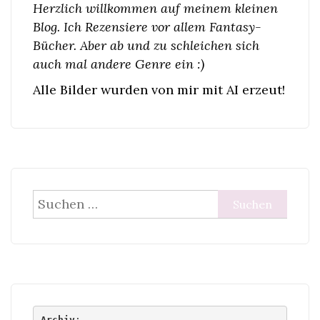
Herzlich willkommen auf meinem kleinen
Blog. Ich Rezensiere vor allem Fantasy-
Bücher. Aber ab und zu schleichen sich
auch mal andere Genre ein :)
Alle Bilder wurden von mir mit AI erzeut!
Suchen
nach:
Archiv
: