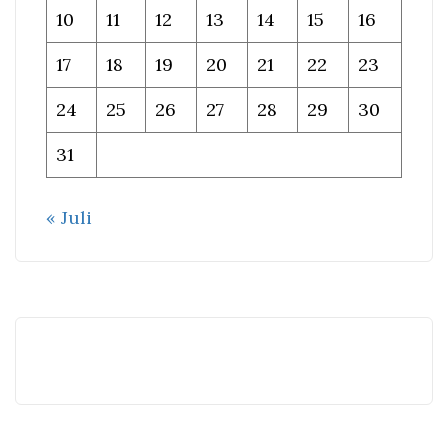
10
11
12
13
14
15
16
17
18
19
20
21
22
23
24
25
26
27
28
29
30
31
« Juli