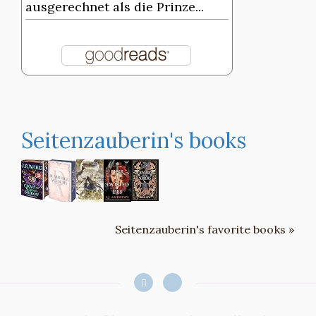
ausgerechnet als die Prinze...
Seitenzauberin's books
Seitenzauberin's favorite books »