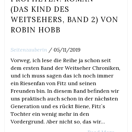
(DAS KIND DES
WEITSEHERS, BAND 2) VON
ROBIN HOBB
Seitenzauberin
/
05/11/2019
Vorweg, ich lese die Reihe ja schon seit
dem ersten Band der Weitseher Chroniken,
und ich muss sagen das ich noch immer
ein Riesenfan von Fitz und seinen
Freunden bin. In diesem Band befinden wir
uns praktisch auch schon in der nächsten
Generation und es rückt Biene, Fitz`s
Tochter ein wenig mehr in den
Vordergrund. Aber nicht so, das wir…