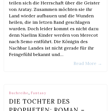
teilen sich die Herrschaft über die Geister
von Aratay. Zusammen möchten sie ihr
Land wieder aufbauen und die Wunden
heilen, die im letzen Band geschlagen
wurden. Doch leider kommt es nicht dazu
denn Naelins Kinder werden von Merecot
nach Semo entführt. Die Königin des
Nachbar Landes ist nicht gerade für ihr
Feingefühl bekannt und…
Read More
→
,
Buchreihe
Fantasy
DIE TOCHTER DES
PROPHETEN: ROMAN –