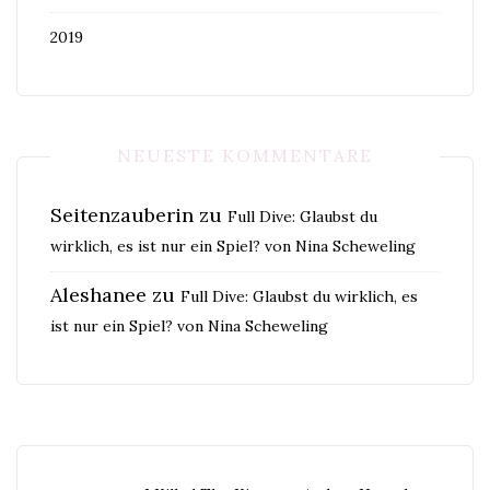
2019
NEUESTE KOMMENTARE
Seitenzauberin
zu
Full Dive: Glaubst du
wirklich, es ist nur ein Spiel? von Nina Scheweling
Aleshanee
zu
Full Dive: Glaubst du wirklich, es
ist nur ein Spiel? von Nina Scheweling