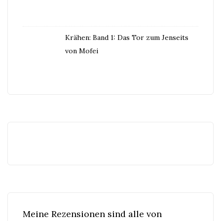
Krähen: Band 1: Das Tor zum Jenseits
von Mofei
Meine Rezensionen sind alle von