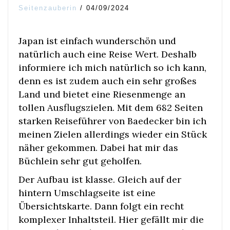
Seitenzauberin
/
04/09/2024
Japan ist einfach wunderschön und
natürlich auch eine Reise Wert. Deshalb
informiere ich mich natürlich so ich kann,
denn es ist zudem auch ein sehr großes
Land und bietet eine Riesenmenge an
tollen Ausflugszielen. Mit dem 682 Seiten
starken Reiseführer von Baedecker bin ich
meinen Zielen allerdings wieder ein Stück
näher gekommen. Dabei hat mir das
Büchlein sehr gut geholfen.
Der Aufbau ist klasse. Gleich auf der
hintern Umschlagseite ist eine
Übersichtskarte. Dann folgt ein recht
komplexer Inhaltsteil. Hier gefällt mir die