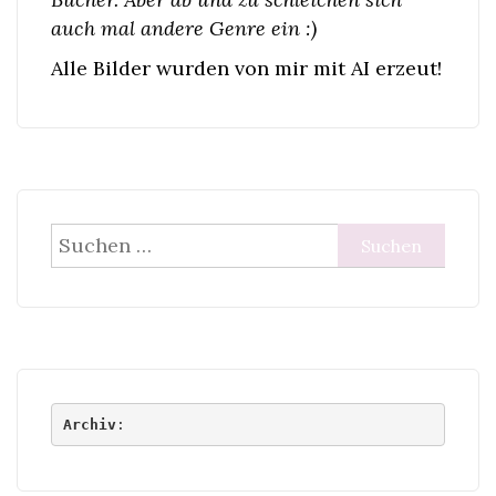
auch mal andere Genre ein :)
Alle Bilder wurden von mir mit AI erzeut!
Suchen
nach:
Archiv
: