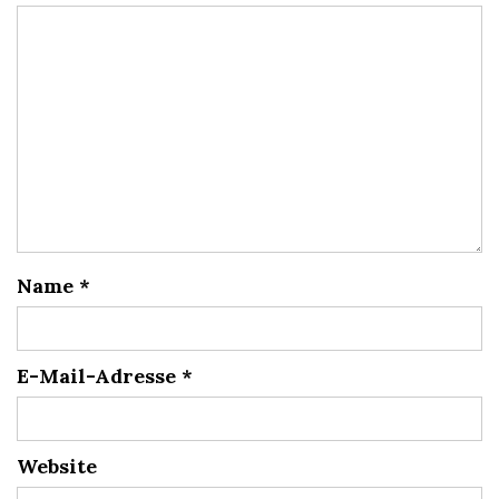
Name
*
E-Mail-Adresse
*
Website