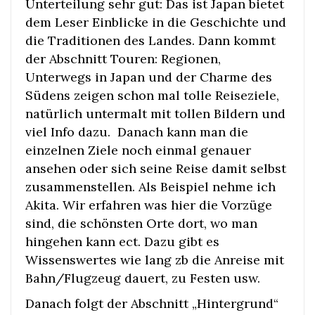
Unterteilung sehr gut: Das ist Japan bietet
dem Leser Einblicke in die Geschichte und
die Traditionen des Landes. Dann kommt
der Abschnitt Touren: Regionen,
Unterwegs in Japan und der Charme des
Südens zeigen schon mal tolle Reiseziele,
natürlich untermalt mit tollen Bildern und
viel Info dazu. Danach kann man die
einzelnen Ziele noch einmal genauer
ansehen oder sich seine Reise damit selbst
zusammenstellen. Als Beispiel nehme ich
Akita. Wir erfahren was hier die Vorzüge
sind, die schönsten Orte dort, wo man
hingehen kann ect. Dazu gibt es
Wissenswertes wie lang zb die Anreise mit
Bahn/Flugzeug dauert, zu Festen usw.
Danach folgt der Abschnitt „Hintergrund“