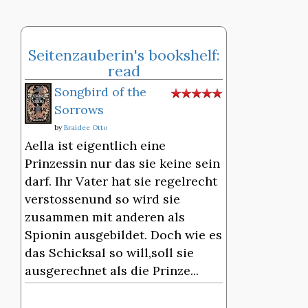
Seitenzauberin's bookshelf:
read
Songbird of the
Sorrows
by
Braidee Otto
Aella ist eigentlich eine
Prinzessin nur das sie keine sein
darf. Ihr Vater hat sie regelrecht
verstossenund so wird sie
zusammen mit anderen als
Spionin ausgebildet. Doch wie es
das Schicksal so will,soll sie
ausgerechnet als die Prinze...