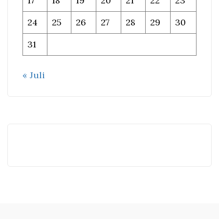
17
18
19
20
21
22
23
24
25
26
27
28
29
30
31
« Juli