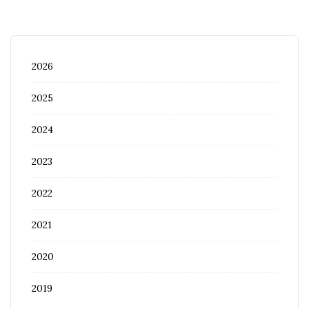
2026
2025
2024
2023
2022
2021
2020
2019