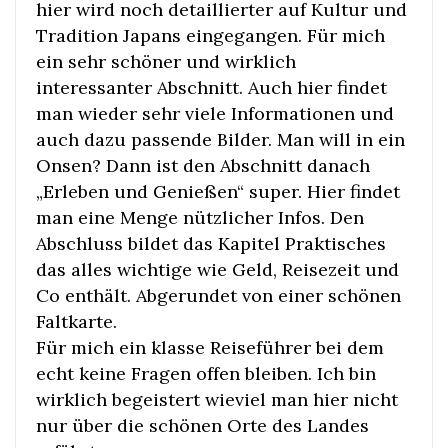
hier wird noch detaillierter auf Kultur und
Tradition Japans eingegangen. Für mich
ein sehr schöner und wirklich
interessanter Abschnitt. Auch hier findet
man wieder sehr viele Informationen und
auch dazu passende Bilder. Man will in ein
Onsen? Dann ist den Abschnitt danach
„Erleben und Genießen“ super. Hier findet
man eine Menge nützlicher Infos. Den
Abschluss bildet das Kapitel Praktisches
das alles wichtige wie Geld, Reisezeit und
Co enthält. Abgerundet von einer schönen
Faltkarte.
Für mich ein klasse Reiseführer bei dem
echt keine Fragen offen bleiben. Ich bin
wirklich begeistert wieviel man hier nicht
nur über die schönen Orte des Landes