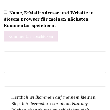
Name, E-Mail-Adresse und Website in
diesem Browser für meinen nächsten
Kommentar speichern.
Herzlich willkommen auf meinem kleinen
Blog. Ich Rezensiere vor allem Fantasy-
Bücher. Aber ab und zu schleichen sich