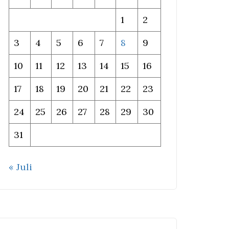
1
2
3
4
5
6
7
8
9
10
11
12
13
14
15
16
17
18
19
20
21
22
23
24
25
26
27
28
29
30
31
« Juli