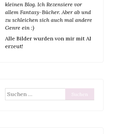
kleinen Blog. Ich Rezensiere vor
allem Fantasy-Bücher. Aber ab und
zu schleichen sich auch mal andere
Genre ein :)
Alle Bilder wurden von mir mit AI
erzeut!
Suchen
nach: