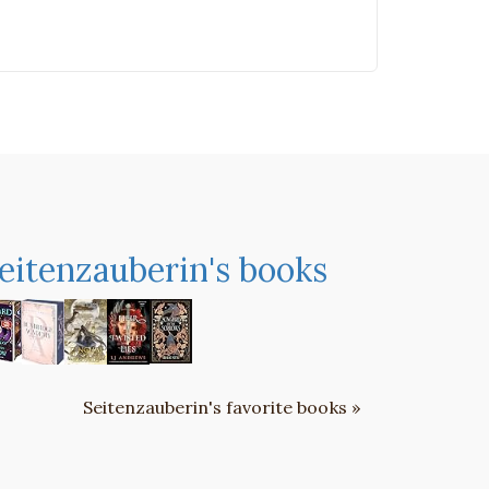
eitenzauberin's books
Seitenzauberin's favorite books »