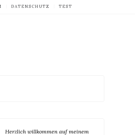
M
DATENSCHUTZ
TEST
Herzlich willkommen auf meinem