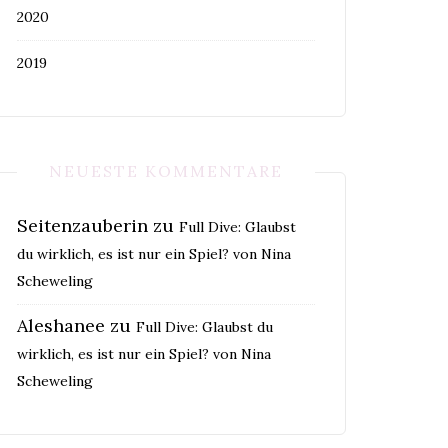
2020
2019
NEUESTE KOMMENTARE
Seitenzauberin
zu
Full Dive: Glaubst
du wirklich, es ist nur ein Spiel? von Nina
Scheweling
Aleshanee
zu
Full Dive: Glaubst du
wirklich, es ist nur ein Spiel? von Nina
Scheweling