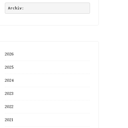
Archiv
:
2026
2025
2024
2023
2022
2021