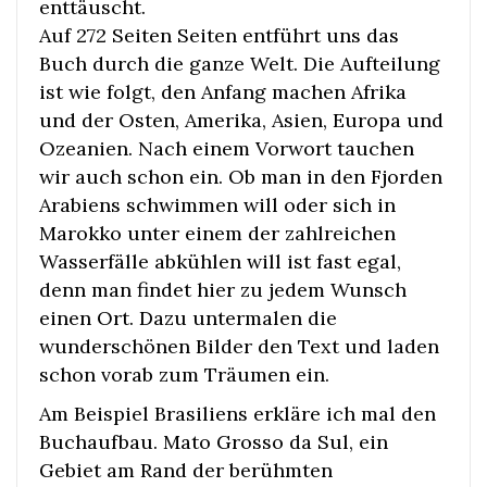
enttäuscht.
Auf 272 Seiten Seiten entführt uns das
Buch durch die ganze Welt. Die Aufteilung
ist wie folgt, den Anfang machen Afrika
und der Osten, Amerika, Asien, Europa und
Ozeanien. Nach einem Vorwort tauchen
wir auch schon ein. Ob man in den Fjorden
Arabiens schwimmen will oder sich in
Marokko unter einem der zahlreichen
Wasserfälle abkühlen will ist fast egal,
denn man findet hier zu jedem Wunsch
einen Ort. Dazu untermalen die
wunderschönen Bilder den Text und laden
schon vorab zum Träumen ein.
Am Beispiel Brasiliens erkläre ich mal den
Buchaufbau. Mato Grosso da Sul, ein
Gebiet am Rand der berühmten