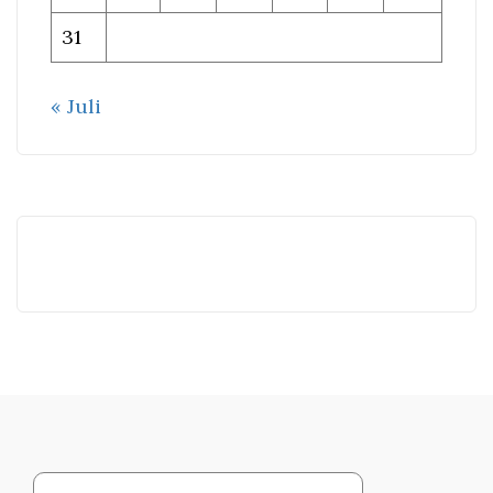
31
« Juli