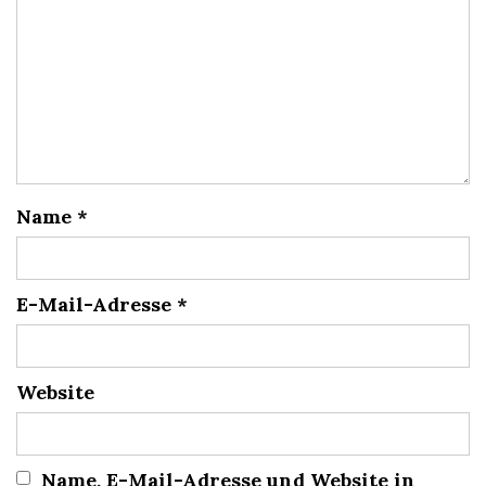
Name
*
E-Mail-Adresse
*
Website
Name, E-Mail-Adresse und Website in