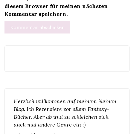
diesem Browser für meinen nächsten
Kommentar speichern.
Herzlich willkommen auf meinem kleinen
Blog. Ich Rezensiere vor allem Fantasy-
Bücher. Aber ab und zu schleichen sich
auch mal andere Genre ein :)