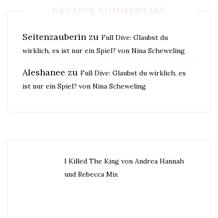
NEUESTE KOMMENTARE
Seitenzauberin
zu
Full Dive: Glaubst du
wirklich, es ist nur ein Spiel? von Nina Scheweling
Aleshanee
zu
Full Dive: Glaubst du wirklich, es
ist nur ein Spiel? von Nina Scheweling
I Killed The King von Andrea Hannah
und Rebecca Mix