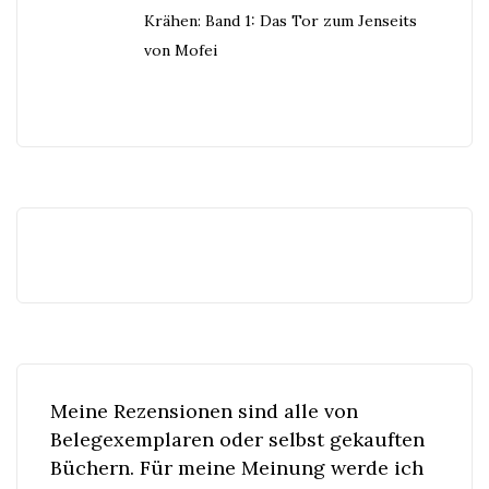
Krähen: Band 1: Das Tor zum Jenseits
von Mofei
Meine Rezensionen sind alle von
Belegexemplaren oder selbst gekauften
Büchern. Für meine Meinung werde ich