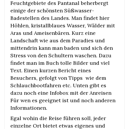
Feuchtgebiete des Pantanal beherbergt
einige der schönsten Süßwasser-
Badestellen des Landes. Man findet hier
Höhlen, kristallblaues Wasser, Wälder mit
Aras und Ameisenbären. Kurz eine
Landschaft wie aus dem Paradies und
mittendrin kann man baden und sich den
Stress von den Schultern waschen. Dazu
findet man im Buch tolle Bilder und viel
Text. Einen kurzen Bericht eines
Besuchers, gefolgt von Tipps wie dem
Schlauchbootfahren etc. Unten gibt es
dazu noch eine Infobox mit der Anreisen
Für wen es geeignet ist und noch anderen
Informationen.
Egal wohin die Reise führen soll, jeder
einzelne Ort bietet etwas eigenes und