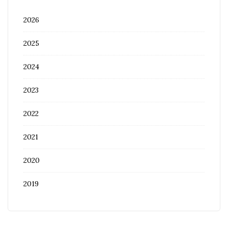
2026
2025
2024
2023
2022
2021
2020
2019