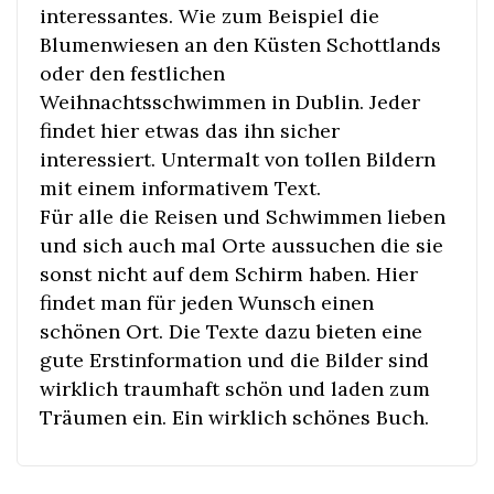
interessantes. Wie zum Beispiel die
Blumenwiesen an den Küsten Schottlands
oder den festlichen
Weihnachtsschwimmen in Dublin. Jeder
findet hier etwas das ihn sicher
interessiert. Untermalt von tollen Bildern
mit einem informativem Text.
Für alle die Reisen und Schwimmen lieben
und sich auch mal Orte aussuchen die sie
sonst nicht auf dem Schirm haben. Hier
findet man für jeden Wunsch einen
schönen Ort. Die Texte dazu bieten eine
gute Erstinformation und die Bilder sind
wirklich traumhaft schön und laden zum
Träumen ein. Ein wirklich schönes Buch.