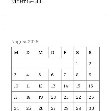
NICHT bezahlt.
August 2026
M
D
M
D
F
S
S
1
2
3
4
5
6
7
8
9
10
11
12
13
14
15
16
17
18
19
20
21
22
23
24
25
26
27
28
29
30